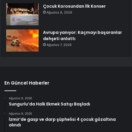
Çocuk Korosundan İlk Konser
Ağustos 8, 2026
Avrupa yanıyor: Kaçmayı başaranlar
dehşeti anlattı
Ağustos 7, 2026
En Güncel Haberler
Ağustos 9, 2026
Sungurlu’da Halk Ekmek Satışı Başladı
Ağustos 9, 2026
İzmir’de gasp ve darp şüphelisi 4 çocuk gözaltına
alındı