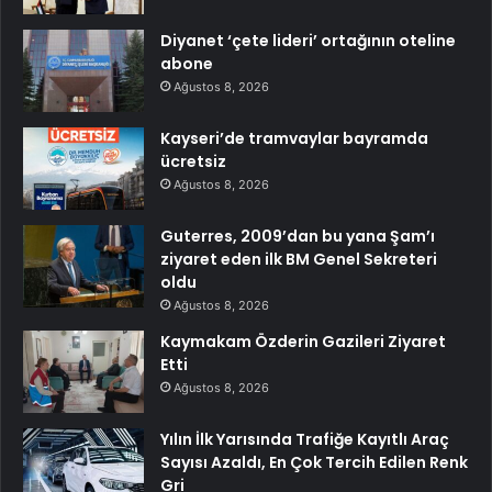
Diyanet ‘çete lideri’ ortağının oteline
abone
Ağustos 8, 2026
Kayseri’de tramvaylar bayramda
ücretsiz
Ağustos 8, 2026
Guterres, 2009’dan bu yana Şam’ı
ziyaret eden ilk BM Genel Sekreteri
oldu
Ağustos 8, 2026
Kaymakam Özderin Gazileri Ziyaret
Etti
Ağustos 8, 2026
Yılın İlk Yarısında Trafiğe Kayıtlı Araç
Sayısı Azaldı, En Çok Tercih Edilen Renk
Gri