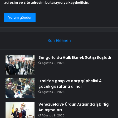
adresim ve site adresim bu tarayıcıya kaydedilsin.
Son Eklenen
Sungurlu’da Halk Ekmek Satışı Başladı
Ağustos 9, 2026
İzmir’de gasp ve darp şüphelisi 4
çocuk gözaltına alındı
Ağustos 9, 2026
Venezuela ve Ürdün Arasında İşbirliği
Anlaşmaları
Ağustos 9, 2026