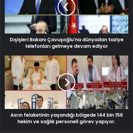
Dışişleri Bakanı Çavuşoğlu'na dünyadan taziye
telefonları gelmeye devam ediyor
Asrın felaketinin yaşandığı bölgede 144 bin 156
hekim ve sağlık personeli görev yapıyor.