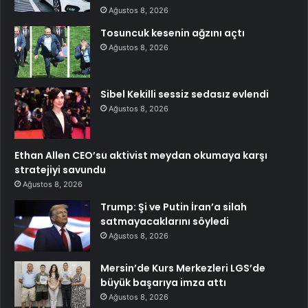
Ağustos 8, 2026
Tosuncuk kesenin ağzını açtı
Ağustos 8, 2026
Sibel Kekilli sessiz sedasız evlendi
Ağustos 8, 2026
Ethan Allen CEO’su aktivist meydan okumaya karşı
stratejiyi savundu
Ağustos 8, 2026
Trump: Şi ve Putin İran’a silah
satmayacaklarını söyledi
Ağustos 8, 2026
Mersin’de Kurs Merkezleri LGS’de
büyük başarıya imza attı
Ağustos 8, 2026