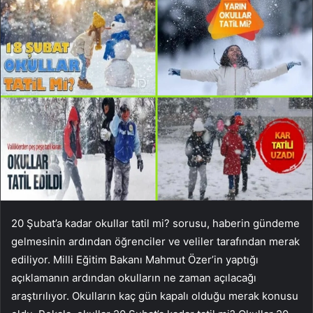
20 Şubat’a kadar okullar tatil mi? sorusu, haberin gündeme
gelmesinin ardından öğrenciler ve veliler tarafından merak
ediliyor. Milli Eğitim Bakanı Mahmut Özer’in yaptığı
açıklamanın ardından okulların ne zaman açılacağı
araştırılıyor. Okulların kaç gün kapalı olduğu merak konusu