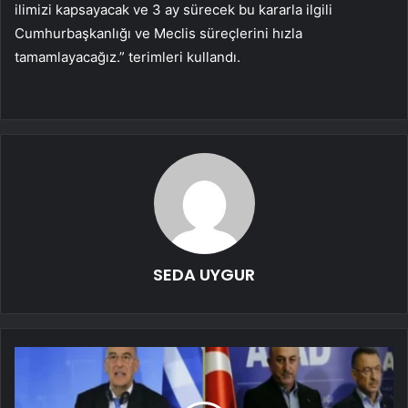
ilimizi kapsayacak ve 3 ay sürecek bu kararla ilgili
Cumhurbaşkanlığı ve Meclis süreçlerini hızla
tamamlayacağız.” terimleri kullandı.
SEDA UYGUR