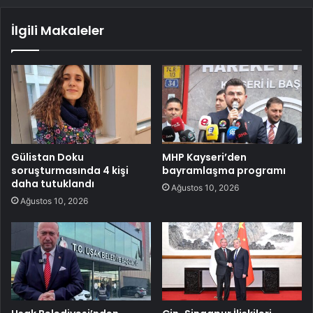
İlgili Makaleler
Gülistan Doku
MHP Kayseri’den
soruşturmasında 4 kişi
bayramlaşma programı
daha tutuklandı
Ağustos 10, 2026
Ağustos 10, 2026