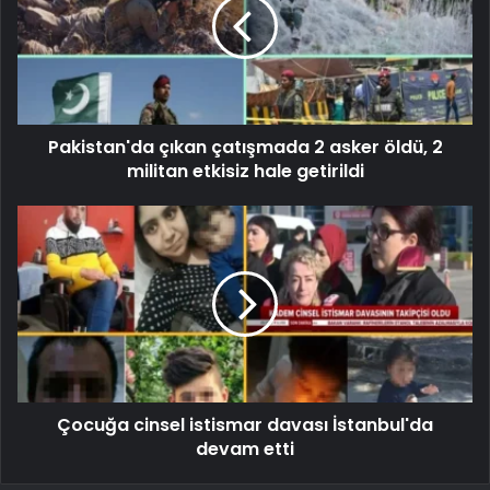
Pakistan'da çıkan çatışmada 2 asker öldü, 2
militan etkisiz hale getirildi
Çocuğa cinsel istismar davası İstanbul'da
devam etti