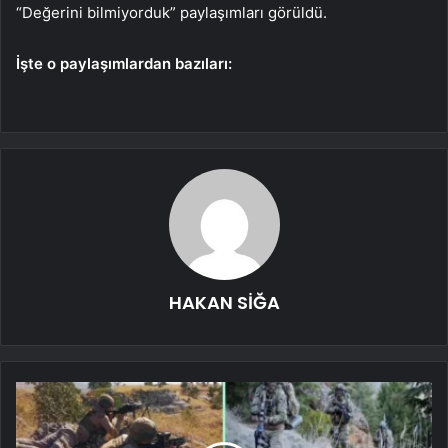
“Değerini bilmiyorduk” paylaşımları görüldü.
İşte o paylaşımlardan bazıları:
HAKAN SİĞA