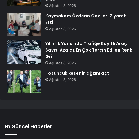
Ağustos 8, 2026
Kaymakam Özderin Gazileri Ziyaret
Etti
Ağustos 8, 2026
Yılın İlk Yarısında Trafiğe Kayıtlı Araç
Sayısı Azaldı, En Çok Tercih Edilen Renk
Gri
Ağustos 8, 2026
Tosuncuk kesenin ağzını açtı
Ağustos 8, 2026
En Güncel Haberler