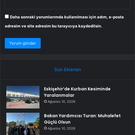
Daha sonraki yorumlarımda kullanılması için adım, e-posta
adresim ve site adresim bu tarayıcıya kaydedilsin.
Son Eklenen
Eskişehir’de Kurban Kesiminde
Yaralanmalar
Ağustos 10, 2026
Bakan Yardımcısı Turan: Muhalefet
Güçlü Olsun
Ağustos 10, 2026