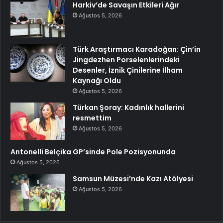
Harkiv’de Savaşın Etkileri Ağır
Ağustos 5, 2026
Türk Araştırmacı Karadoğan: Çin’in
Jingdezhen Porselenlerindeki
Desenler, İznik Çinilerine İlham
Kaynağı Oldu
Ağustos 5, 2026
Türkan Şoray: Kadınlık hallerini
resmettim
Ağustos 5, 2026
Antonelli Belçika GP’sinde Pole Pozisyonunda
Ağustos 5, 2026
Samsun Müzesi’nde Kazı Atölyesi
Ağustos 5, 2026