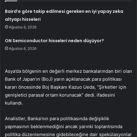
Baird’e göre takip edilmesi gereken en iyi yapay zeka
altyapı hisseleri
Ağustos 6, 2026
ON Semiconductor hisseleri neden düşüyor?
Ağustos 6, 2026
Asya’da bölgenin en değerli merkez bankalarından biri olan
Bank of Japan’ın (BoJ) yarın açıklanacak para politikası
kararı öncesinde Boj Başkanı Kazuo Ueda, “Şirketler için
genişletici parasal ortam korunacak” dedi. ifadesini
kullandı.
Analistler, Banka’nın para politikasında değişiklik
yapmasının beklenmediğini ancak yarınki toplantısında
politika düzenlemesine gidebileceğine dair spekülasyonlar