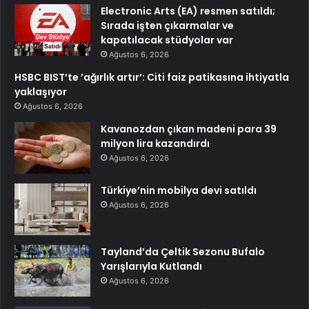
Electronic Arts (EA) resmen satıldı;
Sırada işten çıkarmalar ve
kapatılacak stüdyolar var
Ağustos 6, 2026
HSBC BIST’te ’ağırlık artır’: Citi faiz patikasına ihtiyatla
yaklaşıyor
Ağustos 6, 2026
Kavanozdan çıkan madeni para 39
milyon lira kazandırdı
Ağustos 6, 2026
Türkiye’nin mobilya devi satıldı
Ağustos 6, 2026
Tayland’da Çeltik Sezonu Bufalo
Yarışlarıyla Kutlandı
Ağustos 6, 2026