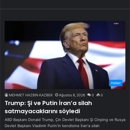
Haber
MEHMET HAZBİN KAZBEK
Ağustos 8, 2026
0
0
Trump: Şi ve Putin İran’a silah
satmayacaklarını söyledi
ABD Başkanı Donald Trump, Çin Devlet Başkanı Şi Cinping ve Rusya
Devlet Başkanı Vladimir Putin'in kendisine İran'a silah