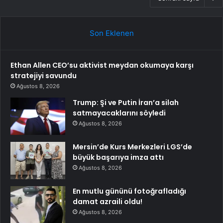
Son Eklenen
Ethan Allen CEO’su aktivist meydan okumaya karşı
stratejiyi savundu
Ağustos 8, 2026
Trump: Şi ve Putin İran’a silah
satmayacaklarını söyledi
Ağustos 8, 2026
Mersin’de Kurs Merkezleri LGS’de
büyük başarıya imza attı
Ağustos 8, 2026
En mutlu gününü fotoğrafladığı
damat azraili oldu!
Ağustos 8, 2026