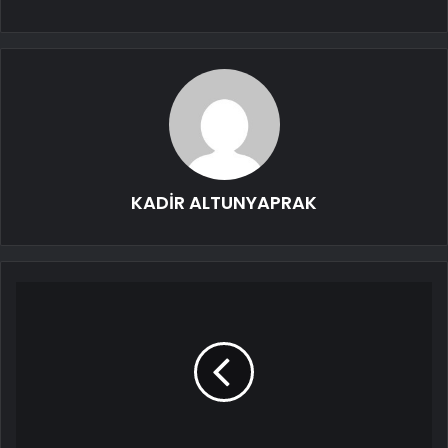
KADİR ALTUNYAPRAK