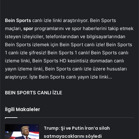
Bein Sports
canlı izle linki araştırılıyor. Bein Sports
maçları,
spor
programlarını ve spor haberlerini takip etmek
isteyen izleyiciler, telefonlarından ve bilgisayarlarından
Bein Sports izlemek için Bein Sport canlı izle! Bein Sports
1 canlı izle şifresiz! Bein Sports 1 canlı! Bein Sports canlı
izleme linki, Bein Sports HD kesintisiz donmadan canlı
yayın izleme linki, Bein Sports canlı izle üzere hususları
araştırıyor. İşte Bein Sports canlı yayın izle linki…
BEIN SPORTS CANLI İZLE
İlgili Makaleler
Trump: Şi ve Putin İran’a silah
satmayacaklarını söyledi