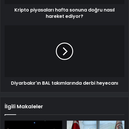
Kripto piyasaları hafta sonuna doğru nasıl
hareket ediyor?
Diyarbakır'ın BAL takımlarında derbi heyecanı
İlgili Makaleler