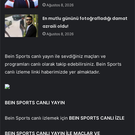
Ağustos 8, 2026
En mutlu gününü fotoğrafladığı damat
azraili oldu!
Ağustos 8, 2026
Bein Sports canlı yayın ile sevdiğiniz maçları ve
programları canlı olarak takip edebilirsiniz. Bein Sports
canlı izleme linki haberimizde yer almaktadır.
BEIN SPORTS CANLI YAYIN
Bein Sports canlı izlemek için
BEIN SPORTS CANLI İZLE
BEIN SPORTS CANLI YAYIN İLE MAÇLAR VE