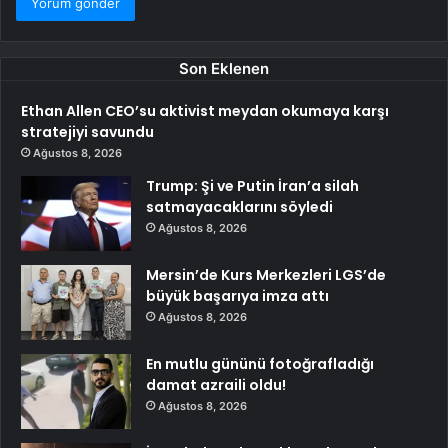
Son Eklenen
Ethan Allen CEO’su aktivist meydan okumaya karşı
stratejiyi savundu
Ağustos 8, 2026
Trump: Şi ve Putin İran’a silah
satmayacaklarını söyledi
Ağustos 8, 2026
Mersin’de Kurs Merkezleri LGS’de
büyük başarıya imza attı
Ağustos 8, 2026
En mutlu gününü fotoğrafladığı
damat azraili oldu!
Ağustos 8, 2026