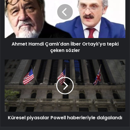
Ahmet Hamdi Çamlı'dan İlber Ortaylı'ya tepki
çeken sözler
Küresel piyasalar Powell haberleriyle dalgalandı