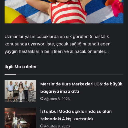
Uzmanlar yazın çocuklarda en sık görülen 5 hastalık
konusunda uyarıyor. İşte, çocuk sağlığını tehdit eden
yaygın hastalıkların belirtileri ve alınacak önlemler…
İlgili Makaleler
Mersin’de Kurs Merkezleri LGS’de büyük
başarıya imza attı
Ağustos 8, 2026
İstanbul Moda açıklarında su alan
teknedeki 4 kişi kurtarıldı
Ağustos 8, 2026