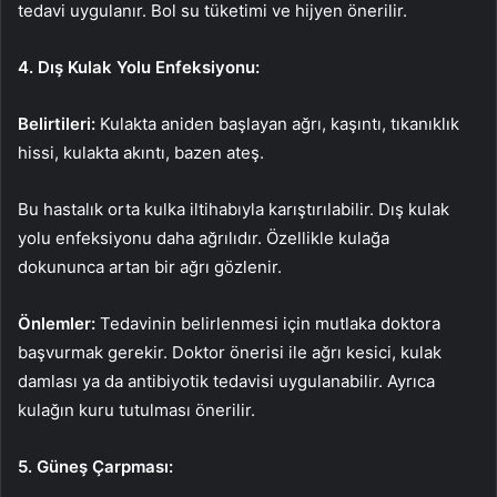
tedavi uygulanır. Bol su tüketimi ve hijyen önerilir.
4. Dış Kulak Yolu Enfeksiyonu:
Belirtileri:
Kulakta aniden başlayan ağrı, kaşıntı, tıkanıklık
hissi, kulakta akıntı, bazen ateş.
Bu hastalık orta kulka iltihabıyla karıştırılabilir. Dış kulak
yolu enfeksiyonu daha ağrılıdır. Özellikle kulağa
dokununca artan bir ağrı gözlenir.
Önlemler:
Tedavinin belirlenmesi için mutlaka doktora
başvurmak gerekir. Doktor önerisi ile ağrı kesici, kulak
damlası ya da antibiyotik tedavisi uygulanabilir. Ayrıca
kulağın kuru tutulması önerilir.
5. Güneş Çarpması: