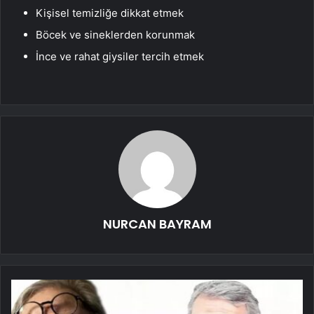
Kişisel temizliğe dikkat etmek
Böcek ve sineklerden korunmak
İnce ve rahat giysiler tercih etmek
NURCAN BAYRAM