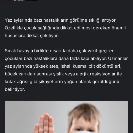
Yaz aylarında bazı hastalıkların görülme sıklığı artıyor.
Özellikle çocuk sağlığında dikkat edilmesi gereken önemli
hususlara dikkat çekiliyor.
Sıcak havayla birlikte dışarıda daha çok vakit geçiren
çocuklar bazı hastalıklara daha fazla kapılabiliyor. Uzmanlar
yaz aylarında yüksek ateş, ishal, kusma, cilt döküntüleri,
böcek ısırıkları sonrası şişlik veya alerjik reaksiyonlar ile
kulak ağrısı gibi şikayetlerin yoğun olarak görüldüğünü
belirtiyor.