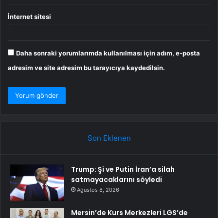
İnternet sitesi
Daha sonraki yorumlarımda kullanılması için adım, e-posta
adresim ve site adresim bu tarayıcıya kaydedilsin.
Son Eklenen
Trump: Şi ve Putin İran’a silah
satmayacaklarını söyledi
Ağustos 8, 2026
Mersin’de Kurs Merkezleri LGS’de