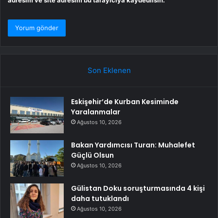
Son Eklenen
Eskişehir’de Kurban Kesiminde
Yaralanmalar
Ağustos 10, 2026
Bakan Yardımcısı Turan: Muhalefet
Güçlü Olsun
Ağustos 10, 2026
Gülistan Doku soruşturmasında 4 kişi
daha tutuklandı
Ağustos 10, 2026