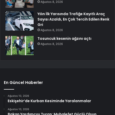
Ağustos 8, 2026
Yılın İlk Yarısında Trafiğe Kayıtlı Araç
Sayısı Azaldı, En Çok Tercih Edilen Renk
Gri
Ağustos 8, 2026
Tosuncuk kesenin ağzını açtı
Ağustos 8, 2026
En Güncel Haberler
Ağustos 10, 2026
Eskişehir’de Kurban Kesiminde Yaralanmalar
Ağustos 10, 2026
Bakan Yardımcısı Turan: Muhalefet Güçlü Olsun