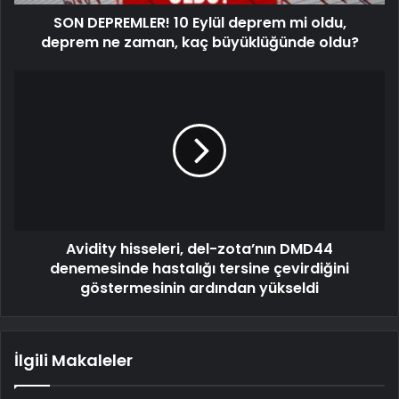
SON DEPREMLER! 10 Eylül deprem mi oldu,
deprem ne zaman, kaç büyüklüğünde oldu?
Avidity hisseleri, del-zota’nın DMD44
denemesinde hastalığı tersine çevirdiğini
göstermesinin ardından yükseldi
İlgili Makaleler