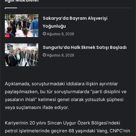
Sakarya’da Bayram Alışverişi
Yoğunluğu
Ağustos 9, 2026
Sungurlu’da Halk Ekmek Satışı Başladı
Ağustos 9, 2026
Açıklamada, soruşturmadaki iddialara ilişkin ayrıntılar
paylaşılmazken, bu tür soruşturmalarda “parti disiplini ve
yasaların ihlali” kelimesi genel olarak yolsuzluk şüphesi
veya suçlamasını ifade ediyor.
Kariyerinin 20 yılını Sincan Uygur Özerk Bölgesi’ndeki
petrol işletmelerinde geçiren 68 yaşındaki Vang, CNPC’nin