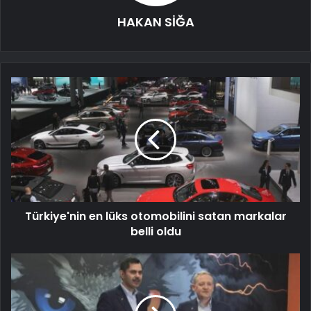
HAKAN SİĞA
Türkiye'nin en lüks otomobilini satan markalar
belli oldu