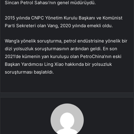
Sincan Petrol Sahası’nın genel müdürüydü.
2015 yılında CNPC Yönetim Kurulu Başkanı ve Komünist
Parti Sekreteri olan Vang, 2020 yılında emekli oldu.
Wang’a yönelik soruşturma, petrol endüstrisine yönelik bir
dizi yolsuzluk soruşturmasının ardından geldi. En son
2021’de kümenin yan kuruluşu olan PetroChina’nın eski
Başkan Yardımcısı Ling Xiao hakkında bir yolsuzluk
soruşturması başlatıldı.