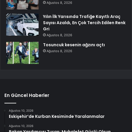
Ağustos 8, 2026
Yılın İlk Yarısında Trafiğe Kayıtlı Araç
Sayısı Azaldı, En Çok Tercih Edilen Renk
Gri
Ağustos 8, 2026
Tosuncuk kesenin ağzını açtı
Ağustos 8, 2026
En Güncel Haberler
Ağustos 10, 2026
Eskişehir’de Kurban Kesiminde Yaralanmalar
Ağustos 10, 2026
Bakan Yardımcısı Turan: Muhalefet Güçlü Olsun