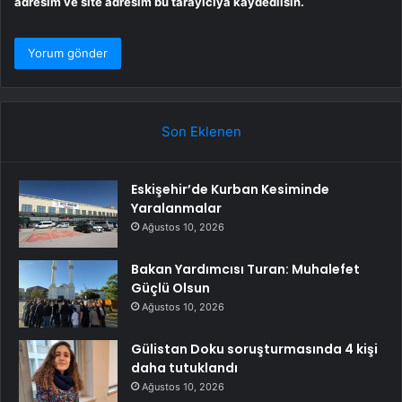
adresim ve site adresim bu tarayıcıya kaydedilsin.
Son Eklenen
Eskişehir’de Kurban Kesiminde
Yaralanmalar
Ağustos 10, 2026
Bakan Yardımcısı Turan: Muhalefet
Güçlü Olsun
Ağustos 10, 2026
Gülistan Doku soruşturmasında 4 kişi
daha tutuklandı
Ağustos 10, 2026