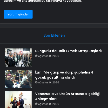
adresim ve site adresim bu tarayıcıya kaydedilsin.
Son Eklenen
Sungurlu’da Halk Ekmek Satışı Başladı
Ağustos 9, 2026
İzmir’de gasp ve darp şüphelisi 4
çocuk gözaltına alındı
Ağustos 9, 2026
Venezuela ve Ürdün Arasında İşbirliği
Anlaşmaları
Ağustos 9, 2026