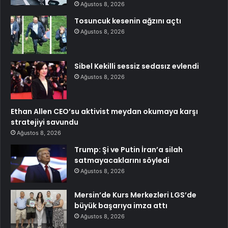
Ağustos 8, 2026
Tosuncuk kesenin ağzını açtı
Ağustos 8, 2026
Sibel Kekilli sessiz sedasız evlendi
Ağustos 8, 2026
Ethan Allen CEO’su aktivist meydan okumaya karşı
stratejiyi savundu
Ağustos 8, 2026
Trump: Şi ve Putin İran’a silah
satmayacaklarını söyledi
Ağustos 8, 2026
Mersin’de Kurs Merkezleri LGS’de
büyük başarıya imza attı
Ağustos 8, 2026