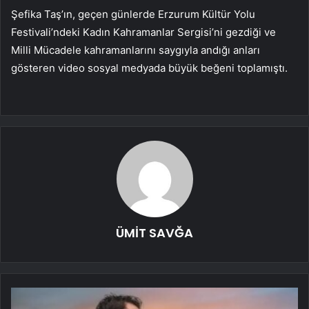
Şefika Taş’ın, geçen günlerde Erzurum Kültür Yolu
Festivali’ndeki Kadın Kahramanlar Sergisi’ni gezdiği ve
Milli Mücadele kahramanlarını saygıyla andığı anları
gösteren video sosyal medyada büyük beğeni toplamıştı.
ÜMİT SAVĞA