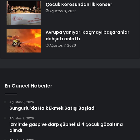
Çocuk Korosundan İlk Konser
Ağustos 8, 2026
Avrupa yanıyor: Kaçmayı başaranlar
dehşeti anlattı
Ağustos 7, 2026
En Güncel Haberler
Ağustos 9, 2026
Sungurlu’da Halk Ekmek Satışı Başladı
Ağustos 9, 2026
İzmir’de gasp ve darp şüphelisi 4 çocuk gözaltına
alındı