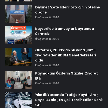
Diyanet ‘çete lideri’ ortağının oteline
abone
Ağustos 8, 2026
Kayseri’de tramvaylar bayramda
ücretsiz
Ağustos 8, 2026
Guterres, 2009’dan bu yana Şam’ı
ziyaret eden ilk BM Genel Sekreteri
oldu
Ağustos 8, 2026
Kaymakam Özderin Gazileri Ziyaret
Etti
Ağustos 8, 2026
Yılın İlk Yarısında Trafiğe Kayıtlı Araç
Sayısı Azaldı, En Çok Tercih Edilen Renk
Gri