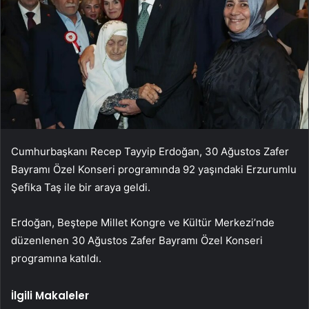
Cumhurbaşkanı Recep Tayyip Erdoğan, 30 Ağustos Zafer
Bayramı Özel Konseri programında 92 yaşındaki Erzurumlu
Şefika Taş ile bir araya geldi.
Erdoğan, Beştepe Millet Kongre ve Kültür Merkezi’nde
düzenlenen 30 Ağustos Zafer Bayramı Özel Konseri
programına katıldı.
İlgili Makaleler