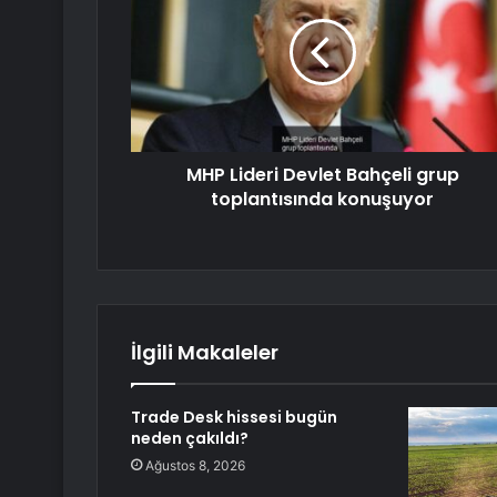
MHP Lideri Devlet Bahçeli grup
toplantısında konuşuyor
İlgili Makaleler
Trade Desk hissesi bugün
neden çakıldı?
Ağustos 8, 2026