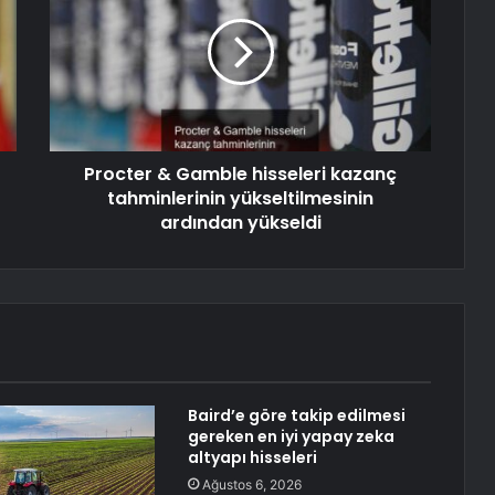
Procter & Gamble hisseleri kazanç
tahminlerinin yükseltilmesinin
ardından yükseldi
Baird’e göre takip edilmesi
gereken en iyi yapay zeka
altyapı hisseleri
Ağustos 6, 2026