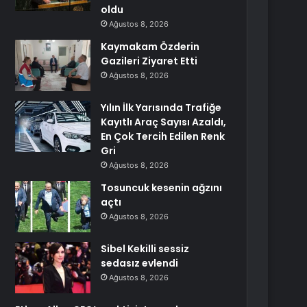
oldu
Ağustos 8, 2026
Kaymakam Özderin
Gazileri Ziyaret Etti
Ağustos 8, 2026
Yılın İlk Yarısında Trafiğe
Kayıtlı Araç Sayısı Azaldı,
En Çok Tercih Edilen Renk
Gri
Ağustos 8, 2026
Tosuncuk kesenin ağzını
açtı
Ağustos 8, 2026
Sibel Kekilli sessiz
sedasız evlendi
Ağustos 8, 2026