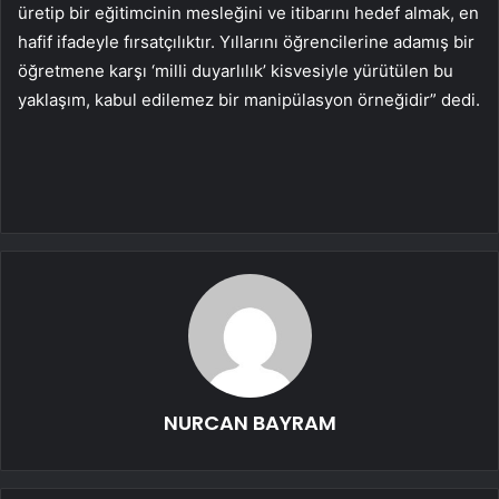
üretip bir eğitimcinin mesleğini ve itibarını hedef almak, en
hafif ifadeyle fırsatçılıktır. Yıllarını öğrencilerine adamış bir
öğretmene karşı ‘milli duyarlılık’ kisvesiyle yürütülen bu
yaklaşım, kabul edilemez bir manipülasyon örneğidir” dedi.
NURCAN BAYRAM