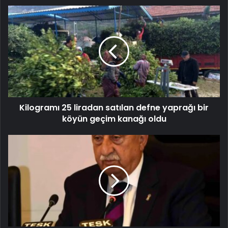
Kilogramı 25 liradan satılan defne yaprağı bir
köyün geçim kanağı oldu