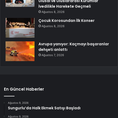
Ulusal ve Uluslararası Kurumlar
İvedilikle Harekete Geçmeli
Ağustos 8, 2026
Çocuk Korosundan İlk Konser
Ağustos 8, 2026
Avrupa yanıyor: Kaçmayı başaranlar
dehşeti anlattı
Ağustos 7, 2026
En Güncel Haberler
Ağustos 9, 2026
Sungurlu’da Halk Ekmek Satışı Başladı
Ağustos 9, 2026