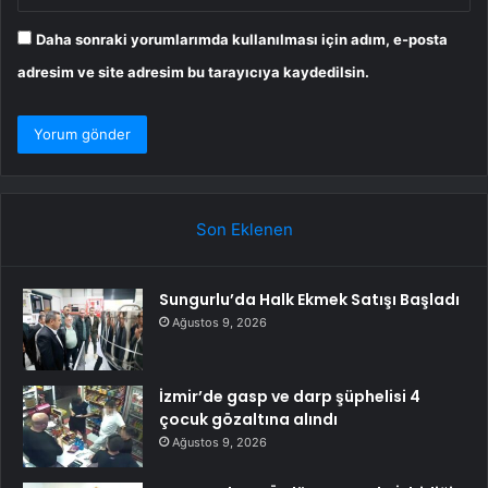
Daha sonraki yorumlarımda kullanılması için adım, e-posta
adresim ve site adresim bu tarayıcıya kaydedilsin.
Son Eklenen
Sungurlu’da Halk Ekmek Satışı Başladı
Ağustos 9, 2026
İzmir’de gasp ve darp şüphelisi 4
çocuk gözaltına alındı
Ağustos 9, 2026