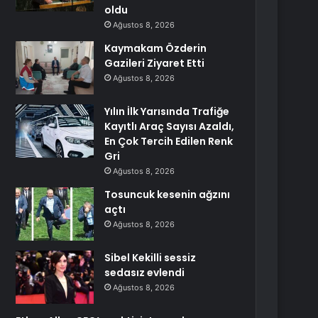
oldu
Ağustos 8, 2026
Kaymakam Özderin
Gazileri Ziyaret Etti
Ağustos 8, 2026
Yılın İlk Yarısında Trafiğe
Kayıtlı Araç Sayısı Azaldı,
En Çok Tercih Edilen Renk
Gri
Ağustos 8, 2026
Tosuncuk kesenin ağzını
açtı
Ağustos 8, 2026
Sibel Kekilli sessiz
sedasız evlendi
Ağustos 8, 2026