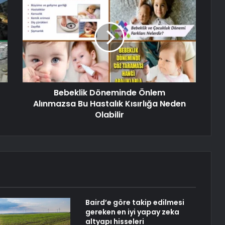
Bebeklik Döneminde Önlem
Alınmazsa Bu Hastalık Kısırlığa Neden
Olabilir
Baird’e göre takip edilmesi
gereken en iyi yapay zeka
altyapı hisseleri