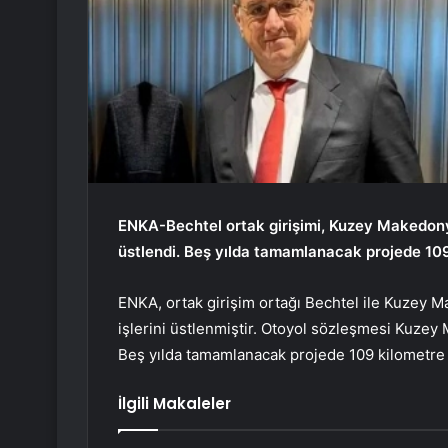
ENKA-Bechtel ortak girişimi, Kuzey Makedonya
üstlendi. Beş yılda tamamlanacak projede 109
ENKA, ortak girişim ortağı Bechtel ile Kuzey 
işlerini üstlenmiştir. Otoyol sözleşmesi Kuzey 
Beş yılda tamamlanacak projede 109 kilometre 
İlgili Makaleler