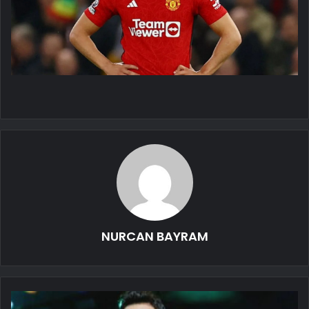
NURCAN BAYRAM