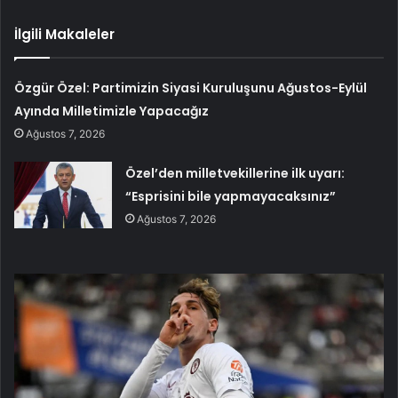
İlgili Makaleler
Özgür Özel: Partimizin Siyasi Kuruluşunu Ağustos-Eylül
Ayında Milletimizle Yapacağız
Ağustos 7, 2026
Özel’den milletvekillerine ilk uyarı:
“Esprisini bile yapmayacaksınız”
Ağustos 7, 2026