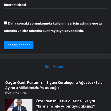
İnternet sitesi
Daha sonraki yorumlarımda kullanılması için adım, e-posta
adresim ve site adresim bu tarayıcıya kaydedilsin.
Son Eklenen
Özgür Özel: Partimizin Siyasi Kuruluşunu Ağustos-Eylül
Ayında Milletimizle Yapacağız
Ağustos 7, 2026
Özel’den milletvekillerine ilk uyarı:
“Esprisini bile yapmayacaksınız”