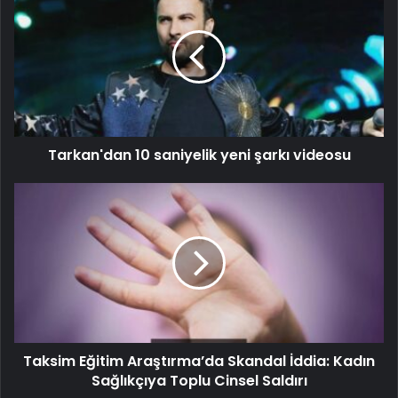
Tarkan'dan 10 saniyelik yeni şarkı videosu
Taksim Eğitim Araştırma’da Skandal İddia: Kadın
Sağlıkçıya Toplu Cinsel Saldırı