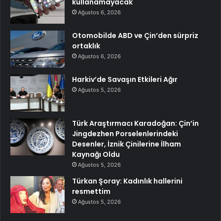
kullanamayacak
Ağustos 6, 2026
Otomobilde ABD ve Çin’den sürpriz
ortaklık
Ağustos 6, 2026
Harkiv’de Savaşın Etkileri Ağır
Ağustos 5, 2026
Türk Araştırmacı Karadoğan: Çin’in
Jingdezhen Porselenlerindeki
Desenler, İznik Çinilerine İlham
Kaynağı Oldu
Ağustos 5, 2026
Türkan Şoray: Kadınlık hallerini
resmettim
Ağustos 5, 2026