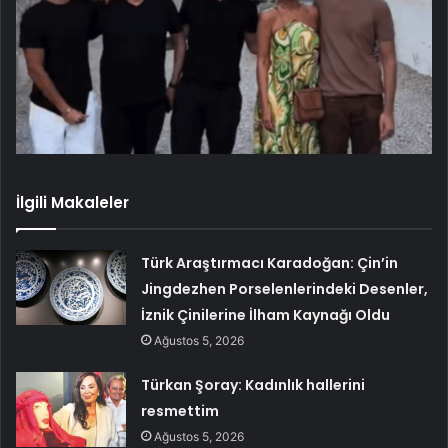
İlgili Makaleler
Türk Araştırmacı Karadoğan: Çin’in
Jingdezhen Porselenlerindeki Desenler,
İznik Çinilerine İlham Kaynağı Oldu
Ağustos 5, 2026
Türkan Şoray: Kadınlık hallerini
resmettim
Ağustos 5, 2026