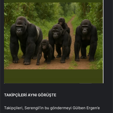
TAKİPÇİLERİ AYNI GÖRÜŞTE
Takipçileri, Serengil’in bu göndermeyi Gülben Ergen’e