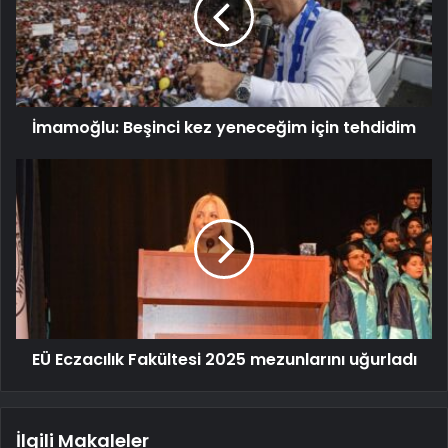
İmamoğlu: Beşinci kez yeneceğim için tehdidim
EÜ Eczacılık Fakültesi 2025 mezunlarını uğurladı
İlgili Makaleler