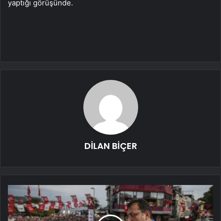
yaptığı görüşünde.
DİLAN BİÇER