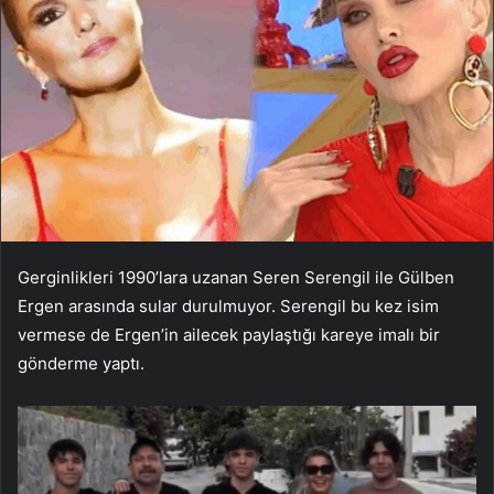
Gerginlikleri 1990’lara uzanan Seren Serengil ile Gülben
Ergen arasında sular durulmuyor. Serengil bu kez isim
vermese de Ergen’in ailecek paylaştığı kareye imalı bir
gönderme yaptı.