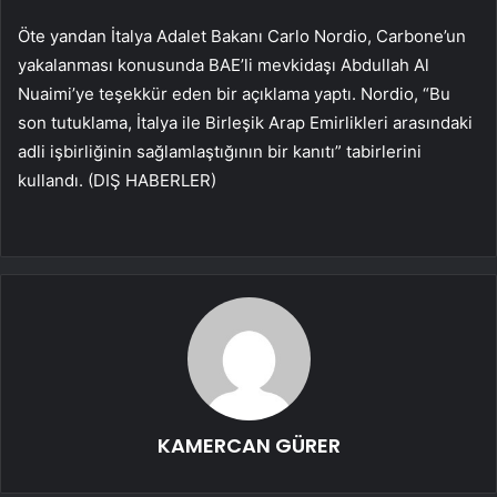
Öte yandan İtalya Adalet Bakanı Carlo Nordio, Carbone’un
yakalanması konusunda BAE’li mevkidaşı Abdullah Al
Nuaimi’ye teşekkür eden bir açıklama yaptı. Nordio, “Bu
son tutuklama, İtalya ile Birleşik Arap Emirlikleri arasındaki
adli işbirliğinin sağlamlaştığının bir kanıtı” tabirlerini
kullandı. (DIŞ HABERLER)
KAMERCAN GÜRER