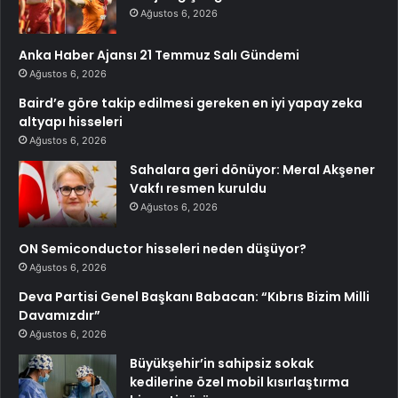
Ağustos 6, 2026
Anka Haber Ajansı 21 Temmuz Salı Gündemi
Ağustos 6, 2026
Baird’e göre takip edilmesi gereken en iyi yapay zeka
altyapı hisseleri
Ağustos 6, 2026
Sahalara geri dönüyor: Meral Akşener
Vakfı resmen kuruldu
Ağustos 6, 2026
ON Semiconductor hisseleri neden düşüyor?
Ağustos 6, 2026
Deva Partisi Genel Başkanı Babacan: “Kıbrıs Bizim Milli
Davamızdır”
Ağustos 6, 2026
Büyükşehir’in sahipsiz sokak
kedilerine özel mobil kısırlaştırma