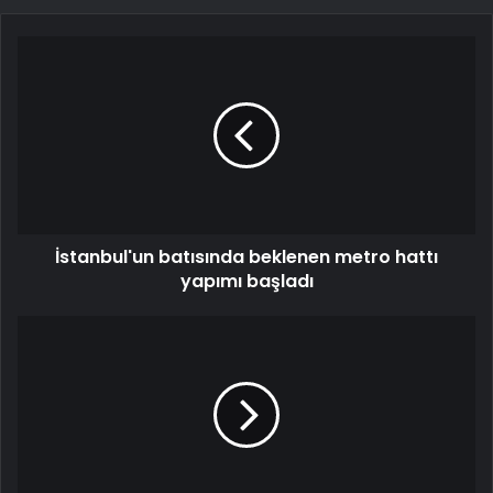
İstanbul'un batısında beklenen metro hattı
yapımı başladı