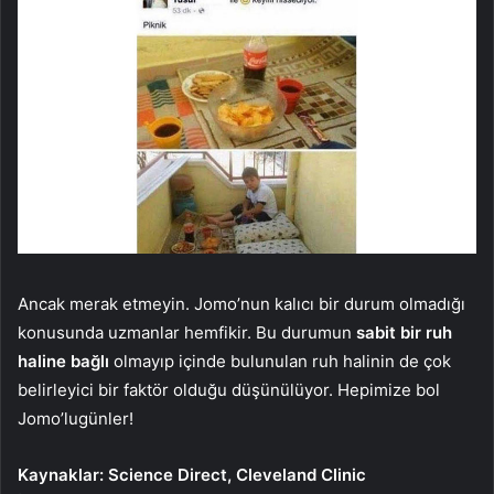
Ancak merak etmeyin. Jomo’nun kalıcı bir durum olmadığı
konusunda uzmanlar hemfikir. Bu durumun
sabit bir ruh
haline bağlı
olmayıp içinde bulunulan ruh halinin de çok
belirleyici bir faktör olduğu düşünülüyor. Hepimize bol
Jomo’lugünler!
Kaynaklar: Science Direct, Cleveland Clinic