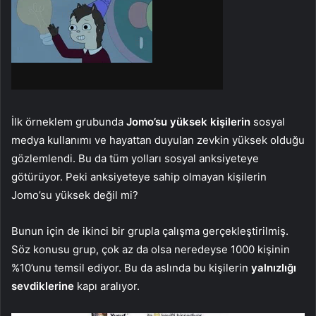
İlk örneklem grubunda
Jomo’su yüksek kişilerin
sosyal
medya kullanımı ve hayattan duyulan zevkin yüksek olduğu
gözlemlendi. Bu da tüm yolları sosyal anksiyeteye
götürüyor. Peki anksiyeteye sahip olmayan kişilerin
Jomo’su yüksek değil mi?
Bunun için de ikinci bir grupla çalışma gerçekleştirilmiş.
Söz konusu grup, çok az da olsa neredeyse 1000 kişinin
%10’unu temsil ediyor. Bu da aslında bu kişilerin
yalnızlığı
sevdiklerine
kapı aralıyor.