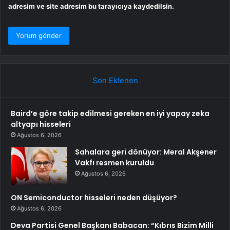
adresim ve site adresim bu tarayıcıya kaydedilsin.
Son Eklenen
Baird’e göre takip edilmesi gereken en iyi yapay zeka
altyapı hisseleri
Ağustos 6, 2026
Sahalara geri dönüyor: Meral Akşener
Vakfı resmen kuruldu
Ağustos 6, 2026
ON Semiconductor hisseleri neden düşüyor?
Ağustos 6, 2026
Deva Partisi Genel Başkanı Babacan: “Kıbrıs Bizim Milli