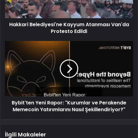
Hakkari Belediyesi'ne Kayyum Atanması Van'da
Protesto Edildi
Bybit'ten Yeni Rapor: "Kurumlar ve Perakende
Memecoin Yatırımlarını Nasıl Şekillendiriyor?"
İlgili Makaleler