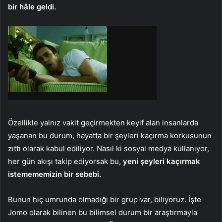
bir hâle geldi.
Özellikle yalnız vakit geçirmekten keyif alan insanlarda
yaşanan bu durum, hayatta bir şeyleri kaçırma korkusunun
zıttı olarak kabul ediliyor. Nasıl ki sosyal medya kullanıyor,
her gün akışı takip ediyorsak bu,
yeni şeyleri kaçırmak
istemememizin bir sebebi.
Bunun hiç umrunda olmadığı bir grup var, biliyoruz. İşte
Jomo olarak bilinen bu bilimsel durum bir araştırmayla