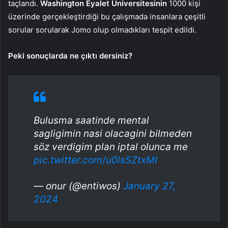
taçlandı.
Washington Eyalet Üniversitesinin
1000 kişi
üzerinde gerçekleştirdiği bu çalışmada insanlara çeşitli
sorular sorularak Jomo olup olmadıkları tespit edildi.
Peki sonuçlarda ne çıktı dersiniz?
Bulusma saatinde mental
sagligimin nasi olacagini bilmeden
söz verdigim plan iptal olunca me
pic.twitter.com/u0lsSZtxMI
— onur (@entiwos)
January 27,
2024