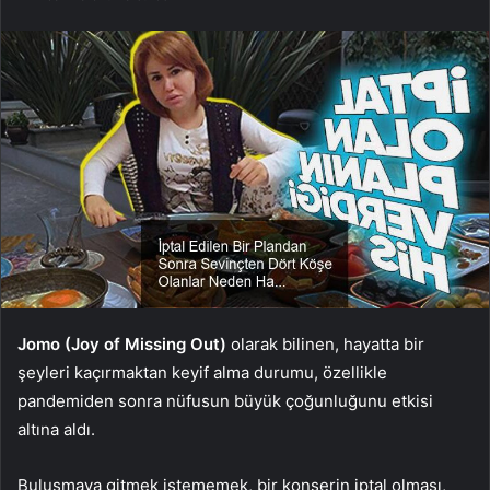
Jomo (Joy of Missing Out)
olarak bilinen, hayatta bir
şeyleri kaçırmaktan keyif alma durumu, özellikle
pandemiden sonra nüfusun büyük çoğunluğunu etkisi
altına aldı.
Buluşmaya gitmek istememek, bir konserin iptal olması,