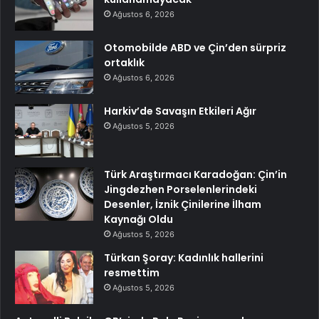
Ağustos 6, 2026
Otomobilde ABD ve Çin’den sürpriz
ortaklık
Ağustos 6, 2026
Harkiv’de Savaşın Etkileri Ağır
Ağustos 5, 2026
Türk Araştırmacı Karadoğan: Çin’in
Jingdezhen Porselenlerindeki
Desenler, İznik Çinilerine İlham
Kaynağı Oldu
Ağustos 5, 2026
Türkan Şoray: Kadınlık hallerini
resmettim
Ağustos 5, 2026