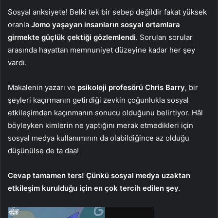
Sosyal anksiyete! Belki tek bir sebep değildir fakat yüksek
oranla
Jomo yaşayan insanların sosyal ortamlara
girmekte güçlük çektiği gözlemlendi
. Sorulan sorular
arasında hayattan memnuniyet düzeyine kadar her şey
vardı.
Makalenin yazarı ve
psikoloji profesörü Chris Barry
, bir
şeyleri kaçırmanın getirdiği zevkin çoğunlukla sosyal
etkileşimden kaçınmanın sonucu olduğunu belirtiyor. Hâl
böyleyken kimlerin ne yaptığını merak etmedikleri için
sosyal medya kullanımının da olabildiğince az olduğu
düşünülse de ta daa!
Cevap tamamen ters! Çünkü sosyal medya uzaktan
etkileşim kurulduğu için en çok tercih edilen şey.