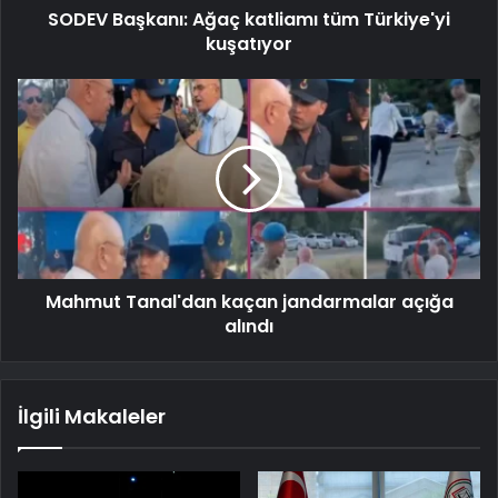
SODEV Başkanı: Ağaç katliamı tüm Türkiye'yi
kuşatıyor
Mahmut Tanal'dan kaçan jandarmalar açığa
alındı
İlgili Makaleler