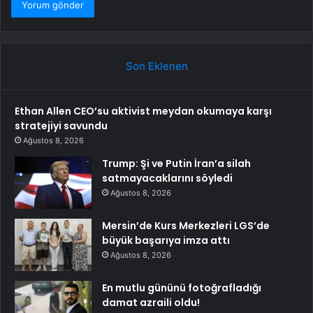
Son Eklenen
Ethan Allen CEO’su aktivist meydan okumaya karşı
stratejiyi savundu
Ağustos 8, 2026
Trump: Şi ve Putin İran’a silah
satmayacaklarını söyledi
Ağustos 8, 2026
Mersin’de Kurs Merkezleri LGS’de
büyük başarıya imza attı
Ağustos 8, 2026
En mutlu gününü fotoğrafladığı
damat azraili oldu!