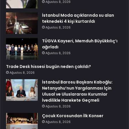
Ağustos 8, 2026
İstanbul Moda açıklarında su alan
teknedeki 4 kişi kurtarıldı
Ağustos 8, 2026
TÜGVA Kayseri, Memduh Büyükkılıç’ı
ağırladı
Ağustos 8, 2026
Trade Desk hissesi bugün neden çakıldı?
Ağustos 8, 2026
İstanbul Barosu Başkanı Kaboğlu:
Netanyahu’nun Yargılanması İçin
Ulusal ve Uluslararası Kurumlar
İvedilikle Harekete Geçmeli
Ağustos 8, 2026
Çocuk Korosundan İlk Konser
Ağustos 8, 2026