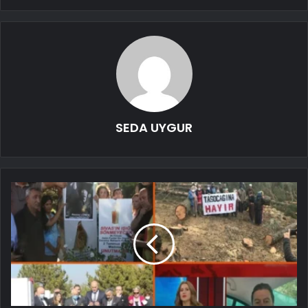
SEDA UYGUR