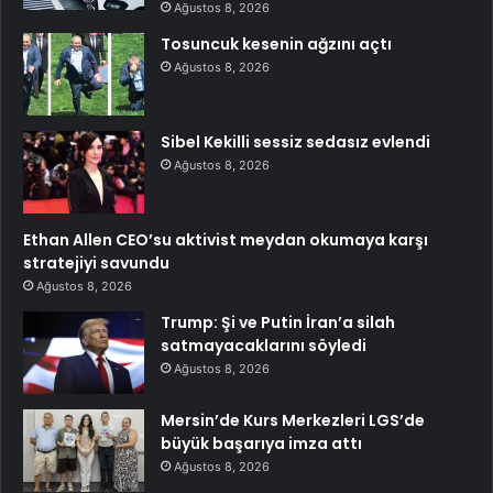
Ağustos 8, 2026
Tosuncuk kesenin ağzını açtı
Ağustos 8, 2026
Sibel Kekilli sessiz sedasız evlendi
Ağustos 8, 2026
Ethan Allen CEO’su aktivist meydan okumaya karşı
stratejiyi savundu
Ağustos 8, 2026
Trump: Şi ve Putin İran’a silah
satmayacaklarını söyledi
Ağustos 8, 2026
Mersin’de Kurs Merkezleri LGS’de
büyük başarıya imza attı
Ağustos 8, 2026