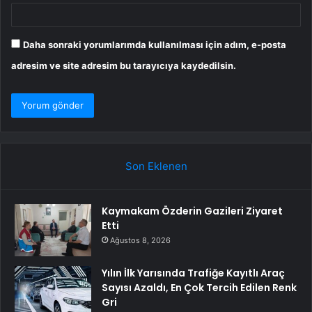
Daha sonraki yorumlarımda kullanılması için adım, e-posta
adresim ve site adresim bu tarayıcıya kaydedilsin.
Son Eklenen
Kaymakam Özderin Gazileri Ziyaret
Etti
Ağustos 8, 2026
Yılın İlk Yarısında Trafiğe Kayıtlı Araç
Sayısı Azaldı, En Çok Tercih Edilen Renk
Gri