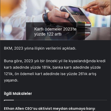
BKM, 2023 yılına ilişkin verilerini açıkladı.
Buna göre, 2023 yılı bir önceki yıl ile kıyaslandığında kredi
kartı adedinde yüzde 18’lik, banka kartı adedinde yüzde
12’lik, ön ödemeli kart adedinde ise yüzde 26’lık artış
yaşandı.
İlgili Makaleler
Ethan Allen CEO’su aktivist meydan okumaya karşı