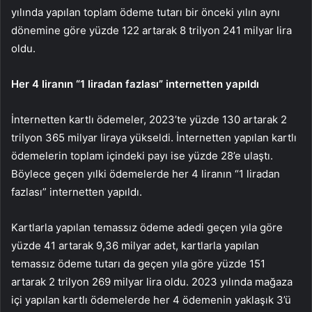
yılında yapılan toplam ödeme tutarı bir önceki yılın aynı
dönemine göre yüzde 122 artarak 8 trilyon 241 milyar lira
oldu.
Her 4 liranın “1 liradan fazlası” internetten yapıldı
İnternetten kartlı ödemeler, 2023’te yüzde 130 artarak 2
trilyon 365 milyar liraya yükseldi. İnternetten yapılan kartlı
ödemelerin toplam içindeki payı ise yüzde 28’e ulaştı.
Böylece geçen yılki ödemelerde her 4 liranın “1 liradan
fazlası” internetten yapıldı.
Kartlarla yapılan temassız ödeme adedi geçen yıla göre
yüzde 41 artarak 9,36 milyar adet, kartlarla yapılan
temassız ödeme tutarı da geçen yıla göre yüzde 151
artarak 2 trilyon 269 milyar lira oldu. 2023 yılında mağaza
içi yapılan kartlı ödemelerde her 4 ödemenin yaklaşık 3’ü