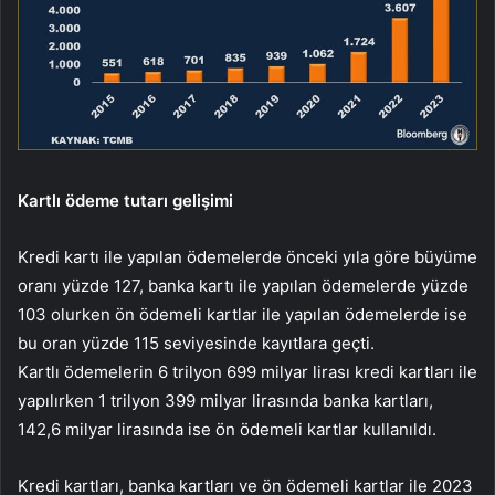
Kartlı ödeme tutarı gelişimi
Kredi kartı ile yapılan ödemelerde önceki yıla göre büyüme
oranı yüzde 127, banka kartı ile yapılan ödemelerde yüzde
103 olurken ön ödemeli kartlar ile yapılan ödemelerde ise
bu oran yüzde 115 seviyesinde kayıtlara geçti.
Kartlı ödemelerin 6 trilyon 699 milyar lirası kredi kartları ile
yapılırken 1 trilyon 399 milyar lirasında banka kartları,
142,6 milyar lirasında ise ön ödemeli kartlar kullanıldı.
Kredi kartları, banka kartları ve ön ödemeli kartlar ile 2023