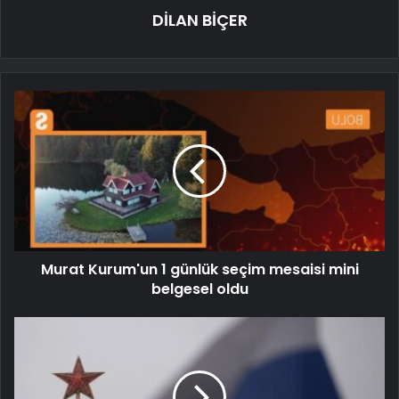
DİLAN BİÇER
Murat Kurum'un 1 günlük seçim mesaisi mini
belgesel oldu