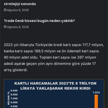
stratejiyi savundu
Ağustos 8, 2026
Trade Desk hissesi bugün neden çakıldı?
Ağustos 8, 2026
2023 yılı itibarıyla Türkiye’de kredi kartı sayısı 117,7 milyon,
banka kartı sayısı 189,5 milyon ve ön ödemeli kart sayısı
90 milyon adet oldu. Toplam kart sayısı ise 397 milyon
adedi aşarak geçen yılın aynı dönemine göre yüzde 17
artış gösterdi.