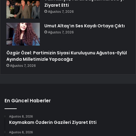
Ziyaret Etti
Ağustos 7, 2026
Umut Altaş’ın Ses Kaydı Ortaya Çıktı
Ağustos 7, 2026
Özgür Özel: Partimizin Siyasi Kuruluşunu Ağustos-Eylül
Ayında Milletimizle Yapacağız
Ağustos 7, 2026
En Güncel Haberler
Ağustos 8, 2026
Kaymakam Özderin Gazileri Ziyaret Etti
Ağustos 8, 2026