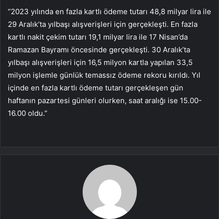
“2023 yılında en fazla kartlı ödeme tutarı 48,8 milyar lira ile
29 Aralık’ta yılbaşı alışverişleri için gerçekleşti. En fazla
kartlı nakit çekim tutarı 19,1 milyar lira ile 17 Nisan’da
Ramazan Bayramı öncesinde gerçekleşti. 30 Aralık’ta
yılbaşı alışverişleri için 16,5 milyon kartla yapılan 33,5
milyon işlemle günlük temassız ödeme rekoru kırıldı. Yıl
içinde en fazla kartlı ödeme tutarı gerçekleşen gün
haftanın pazartesi günleri olurken, saat aralığı ise 15.00-
16.00 oldu.”