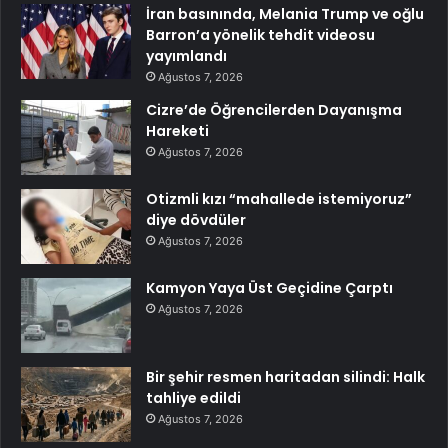
İran basınında, Melania Trump ve oğlu
Barron’a yönelik tehdit videosu
yayımlandı
Ağustos 7, 2026
Cizre’de Öğrencilerden Dayanışma
Hareketi
Ağustos 7, 2026
Otizmli kızı “mahallede istemiyoruz”
diye dövdüler
Ağustos 7, 2026
Kamyon Yaya Üst Geçidine Çarptı
Ağustos 7, 2026
Bir şehir resmen haritadan silindi: Halk
tahliye edildi
Ağustos 7, 2026