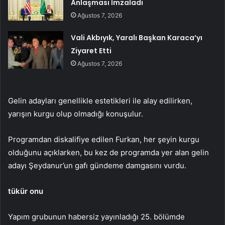
Anlaşması İmzaladı
Ağustos 7, 2026
Vali Akbıyık, Yaralı Başkan Karaca’yı
Ziyaret Etti
Ağustos 7, 2026
Gelin adayları genellikle estetikleri ile alay edilirken,
yarışın kurgu olup olmadığı konuşulur.
Programdan diskalifiye edilen Furkan, her şeyin kurgu
olduğunu açıklarken, bu kez de programda yer alan gelin
adayı Şeydanur’un gafı gündeme damgasını vurdu.
tükür onu
Yapım grubunun habersiz yayınladığı 25. bölümde