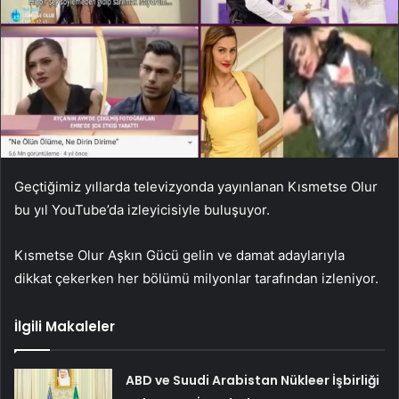
Geçtiğimiz yıllarda televizyonda yayınlanan Kısmetse Olur
bu yıl YouTube’da izleyicisiyle buluşuyor.
Kısmetse Olur Aşkın Gücü gelin ve damat adaylarıyla
dikkat çekerken her bölümü milyonlar tarafından izleniyor.
İlgili Makaleler
ABD ve Suudi Arabistan Nükleer İşbirliği