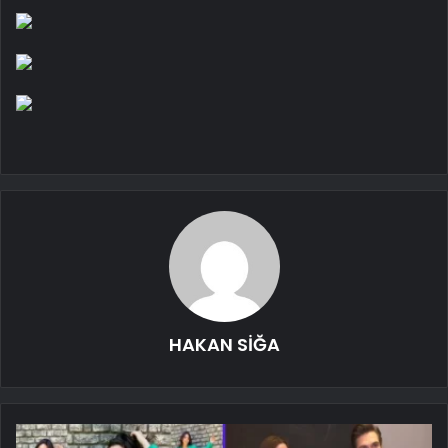
HAKAN SİĞA