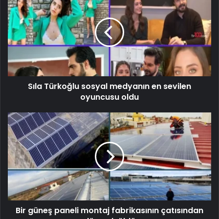
Sıla Türkoğlu sosyal medyanın en sevilen
oyuncusu oldu
Bir güneş paneli montaj fabrikasının çatısından