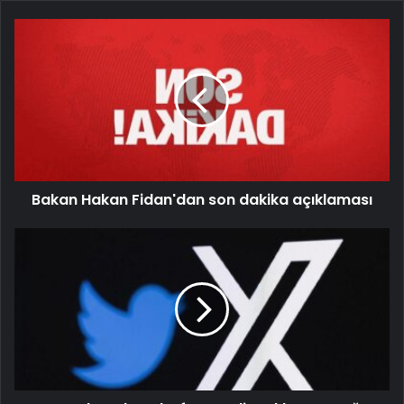
Bakan Hakan Fidan'dan son dakika açıklaması