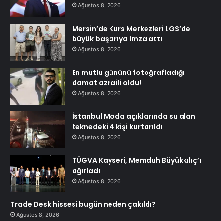
Ağustos 8, 2026
Mersin’de Kurs Merkezleri LGS’de
büyük başarıya imza attı
Ağustos 8, 2026
En mutlu gününü fotoğrafladığı
damat azraili oldu!
Ağustos 8, 2026
İstanbul Moda açıklarında su alan
teknedeki 4 kişi kurtarıldı
Ağustos 8, 2026
TÜGVA Kayseri, Memduh Büyükkılıç’ı
ağırladı
Ağustos 8, 2026
Trade Desk hissesi bugün neden çakıldı?
Ağustos 8, 2026