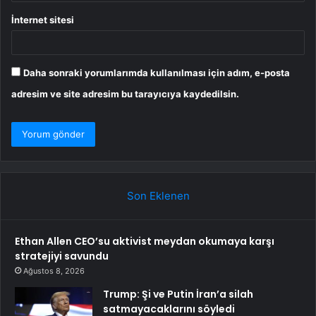
İnternet sitesi
Daha sonraki yorumlarımda kullanılması için adım, e-posta
adresim ve site adresim bu tarayıcıya kaydedilsin.
Son Eklenen
Ethan Allen CEO’su aktivist meydan okumaya karşı
stratejiyi savundu
Ağustos 8, 2026
Trump: Şi ve Putin İran’a silah
satmayacaklarını söyledi