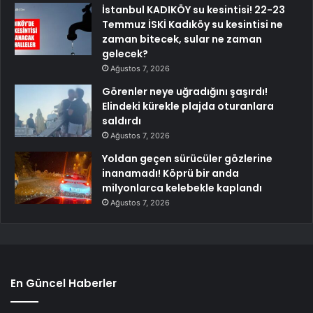
İstanbul KADIKÖY su kesintisi! 22-23
Temmuz İSKİ Kadıköy su kesintisi ne
zaman bitecek, sular ne zaman
gelecek?
Ağustos 7, 2026
Görenler neye uğradığını şaşırdı!
Elindeki kürekle plajda oturanlara
saldırdı
Ağustos 7, 2026
Yoldan geçen sürücüler gözlerine
inanamadı! Köprü bir anda
milyonlarca kelebekle kaplandı
Ağustos 7, 2026
En Güncel Haberler