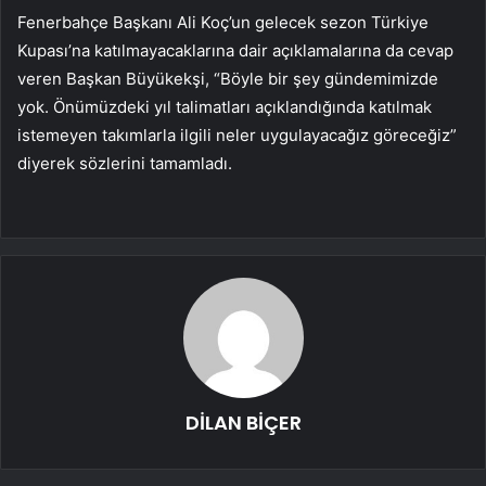
Fenerbahçe Başkanı Ali Koç’un gelecek sezon Türkiye
Kupası’na katılmayacaklarına dair açıklamalarına da cevap
veren Başkan Büyükekşi, “Böyle bir şey gündemimizde
yok. Önümüzdeki yıl talimatları açıklandığında katılmak
istemeyen takımlarla ilgili neler uygulayacağız göreceğiz”
diyerek sözlerini tamamladı.
DİLAN BİÇER