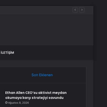
İLETIŞIM
Son Eklenen
Ethan Allen CEO’su aktivist meydan
okumaya karşı stratejiyi savundu
Ağustos 8, 2026