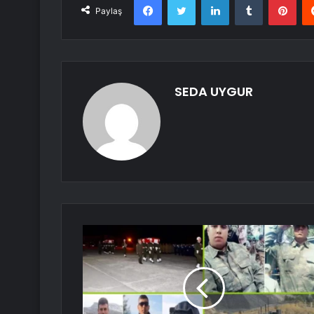
Paylaş
SEDA UYGUR