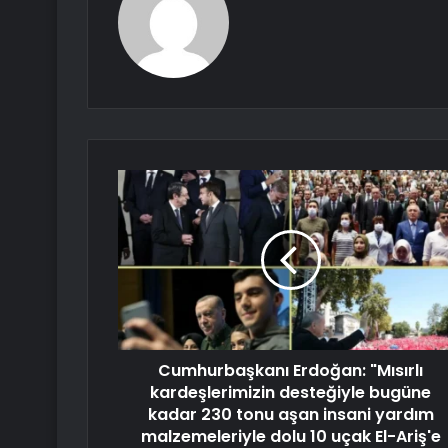
Cumhurbaşkanı Erdoğan: "Mısırlı
kardeşlerimizin desteğiyle bugüne
kadar 230 tonu aşan insani yardım
malzemeleriyle dolu 10 uçak El-Ariş'e