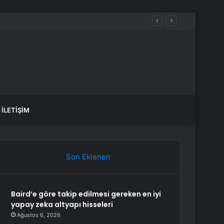
İLETIŞIM
Son Eklenen
Baird’e göre takip edilmesi gereken en iyi
yapay zeka altyapı hisseleri
Ağustos 6, 2026