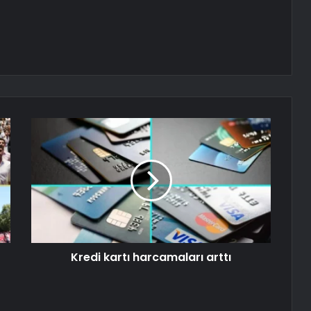
Kredi kartı harcamaları arttı