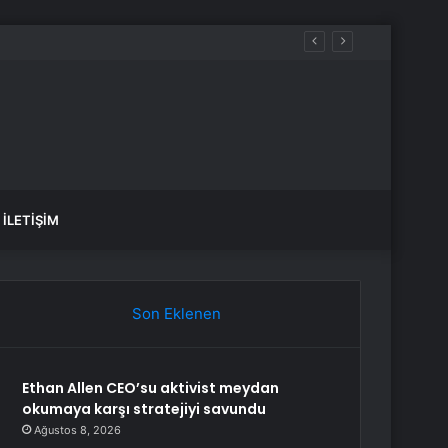
İLETIŞIM
Son Eklenen
Ethan Allen CEO’su aktivist meydan
okumaya karşı stratejiyi savundu
Ağustos 8, 2026