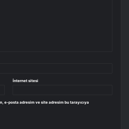
İnternet sitesi
m, e-posta adresim ve site adresim bu tarayıcıya