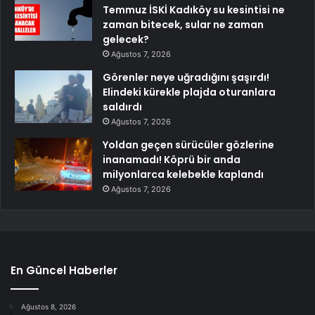
Temmuz İSKİ Kadıköy su kesintisi ne
zaman bitecek, sular ne zaman
gelecek?
Ağustos 7, 2026
Görenler neye uğradığını şaşırdı!
Elindeki kürekle plajda oturanlara
saldırdı
Ağustos 7, 2026
Yoldan geçen sürücüler gözlerine
inanamadı! Köprü bir anda
milyonlarca kelebekle kaplandı
Ağustos 7, 2026
En Güncel Haberler
Ağustos 8, 2026