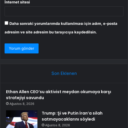
İnternet sitesi
Daha sonraki yorumlarımda kullanılması için adım, e-posta
adresim ve site adresim bu tarayıcıya kaydedilsin.
Son Eklenen
Ethan Allen CEO’su aktivist meydan okumaya karşı
stratejiyi savundu
Ağustos 8, 2026
Trump: Şi ve Putin İran’a silah
satmayacaklarını söyledi
Ağustos 8, 2026