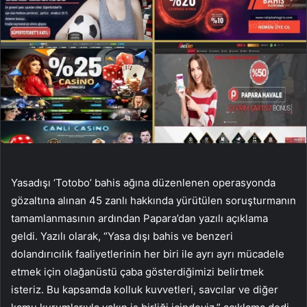
Yasadışı ‘Totobo’ bahis ağına düzenlenen operasyonda
gözaltına alınan 45 zanlı hakkında yürütülen soruşturmanın
tamamlanmasının ardından Papara’dan yazılı açıklama
geldi. Yazılı olarak, “Yasa dışı bahis ve benzeri
dolandırıcılık faaliyetlerinin her biri ile ayrı ayrı mücadele
etmek için olağanüstü çaba gösterdiğimizi belirtmek
isteriz. Bu kapsamda kolluk kuvvetleri, savcılar ve diğer