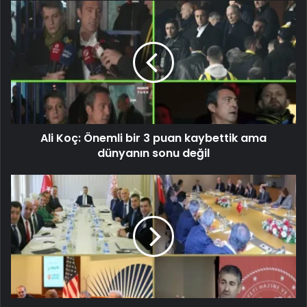
Ali Koç: Önemli bir 3 puan kaybettik ama
dünyanın sonu değil