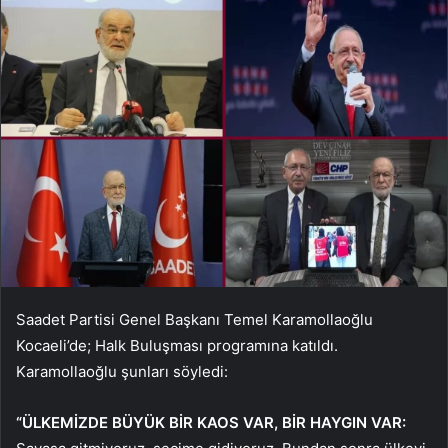
Saadet Partisi Genel Başkanı Temel Karamollaoğlu
Kocaeli’de; Halk Buluşması programına katıldı.
Karamollaoğlu şunları söyledi:
“ÜLKEMİZDE BÜYÜK BİR KAOS VAR, BİR HAYGIN VAR: