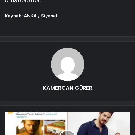
OLUŞTURUYOR:
Kaynak: ANKA / Siyaset
KAMERCAN GÜRER