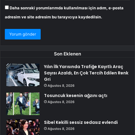
Daha sonraki yorumlarımda kullanılması için adım, e-posta
adresim ve site adresim bu tarayıcıya kaydedilsin.
Son Eklenen
Yılın İlk Yarısında Trafiğe Kayıtlı Araç
Sayısı Azaldı, En Çok Tercih Edilen Renk
Gri
Ağustos 8, 2026
Tosuncuk kesenin ağzını açtı
Ağustos 8, 2026
Sibel Kekilli sessiz sedasız evlendi
Ağustos 8, 2026