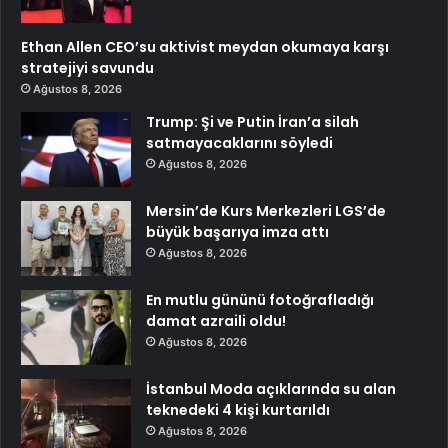
Ethan Allen CEO’su aktivist meydan okumaya karşı
stratejiyi savundu
Ağustos 8, 2026
Trump: Şi ve Putin İran’a silah
satmayacaklarını söyledi
Ağustos 8, 2026
Mersin’de Kurs Merkezleri LGS’de
büyük başarıya imza attı
Ağustos 8, 2026
En mutlu gününü fotoğrafladığı
damat azraili oldu!
Ağustos 8, 2026
İstanbul Moda açıklarında su alan
teknedeki 4 kişi kurtarıldı
Ağustos 8, 2026