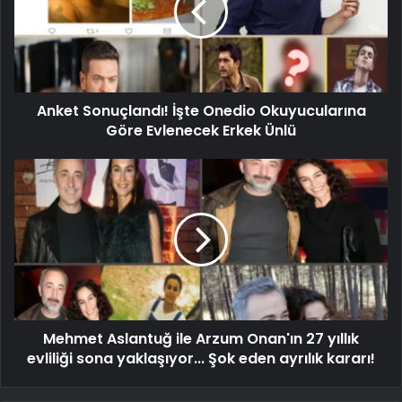
Anket Sonuçlandı! İşte Onedio Okuyucularına
Göre Evlenecek Erkek Ünlü
Mehmet Aslantuğ ile Arzum Onan'ın 27 yıllık
evliliği sona yaklaşıyor... Şok eden ayrılık kararı!