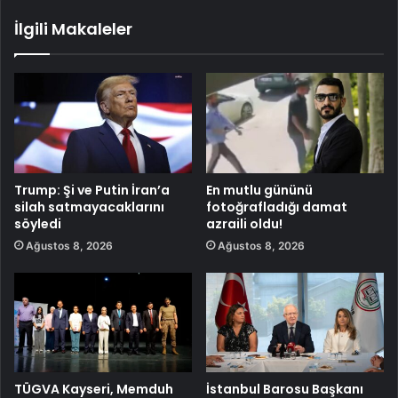
İlgili Makaleler
Trump: Şi ve Putin İran’a
En mutlu gününü
silah satmayacaklarını
fotoğrafladığı damat
söyledi
azraili oldu!
Ağustos 8, 2026
Ağustos 8, 2026
TÜGVA Kayseri, Memduh
İstanbul Barosu Başkanı