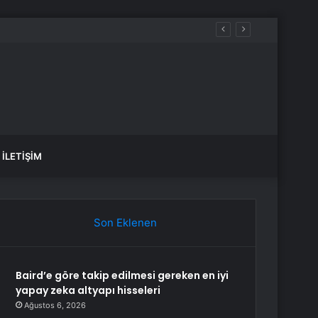
İLETIŞIM
Son Eklenen
Baird’e göre takip edilmesi gereken en iyi
yapay zeka altyapı hisseleri
Ağustos 6, 2026