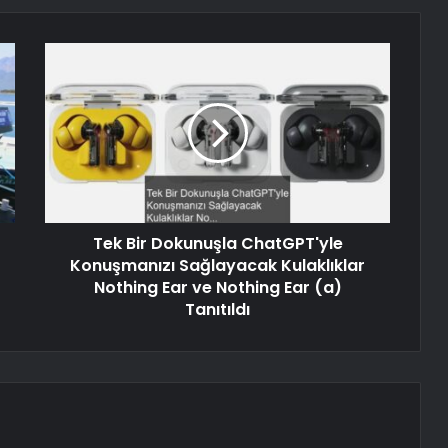
Tek Bir Dokunuşla ChatGPT'yle
Konuşmanızı Sağlayacak Kulaklıklar
Nothing Ear ve Nothing Ear (a)
Tanıtıldı