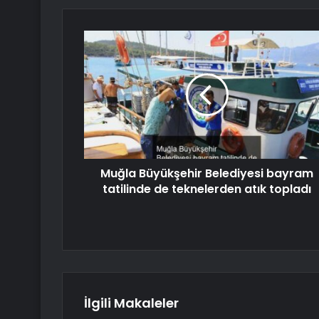
Muğla Büyükşehir Belediyesi bayram
tatilinde de teknelerden atık topladı
İlgili Makaleler