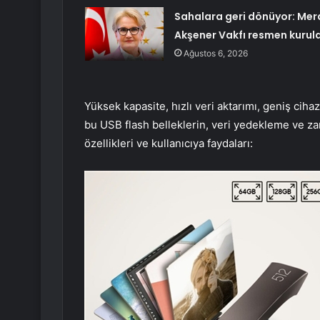
Sahalara geri dönüyor: Mer
Akşener Vakfı resmen kurul
Ağustos 6, 2026
Yüksek kapasite, hızlı veri aktarımı, geniş cihaz
bu USB flash belleklerin, veri yedekleme ve zam
özellikleri ve kullanıcıya faydaları: