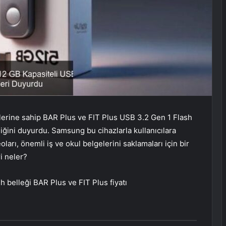
ilerine sahip BAR Plus ve FIT Plus USB 3.2 Gen 1 Flash
iğini duyurdu. Samsung bu cihazlarla kullanıcılara
oları, önemli iş ve okul belgelerini saklamaları için bir
ri neler?
 belleği BAR Plus ve FIT Plus fiyatı