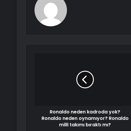
Ronaldo neden kadroda yok?
Ronaldo neden oynamıyor? Ronaldo
milli takımı bıraktı mı?