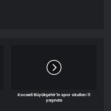
Kocaeli Büyükşehir'in spor okulları 11
yaşında