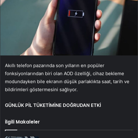
Akıllı telefon pazarında son yılların en popüler
fonksiyonlarından biri olan AOD özelliği, cihaz bekleme
modundayken bile ekranın düşük parlaklıkta saat, tarih ve
bildirimleri göstermesini sağlıyor.
GÜNLÜK PİL TÜKETİMİNE DOĞRUDAN ETKİ
İlgili Makaleler