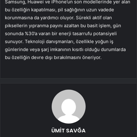
Samsung, Huawei ve iPhone’un son modellerinde yer alan
bu özelliğin kapatılması, pil sağlığının uzun vadede
korunmasına da yardımcı oluyor. Sürekli aktif olan
piksellerin yıpranma payını azaltan bu basit işlem, gün
sonunda %30’a varan bir enerji tasarrufu potansiyeli
sunuyor. Teknoloji danışmanları, özellikle yoğun iş
günlerinde veya şarj imkanının kısıtlı olduğu durumlarda
bu özelliğin devre dışı bırakılmasını öneriyor.
ÜMİT SAVĞA