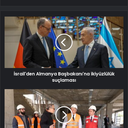
İsrail'den Almanya Başbakanı'na ikiyüzlülük
suçlaması