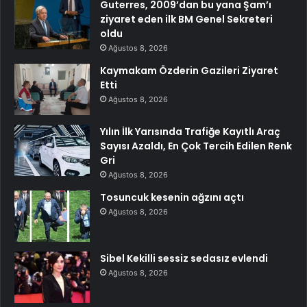
Guterres, 2009’dan bu yana Şam’ı
ziyaret eden ilk BM Genel Sekreteri
oldu
Ağustos 8, 2026
Kaymakam Özderin Gazileri Ziyaret
Etti
Ağustos 8, 2026
Yılın İlk Yarısında Trafiğe Kayıtlı Araç
Sayısı Azaldı, En Çok Tercih Edilen Renk
Gri
Ağustos 8, 2026
Tosuncuk kesenin ağzını açtı
Ağustos 8, 2026
Sibel Kekilli sessiz sedasız evlendi
Ağustos 8, 2026