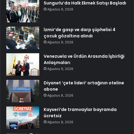
Sungurlu’da Halk Ekmek Satışı Başladı
Ağustos 9, 2026
İzmir’de gasp ve darp şüphelisi 4
çocuk gözaltına alındı
Ağustos 9, 2026
Venezuela ve Ürdün Arasında İşbirliği
Anlaşmaları
Ağustos 9, 2026
Diyanet ‘çete lideri’ ortağının oteline
abone
Ağustos 8, 2026
Kayseri’de tramvaylar bayramda
ücretsiz
Ağustos 8, 2026