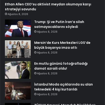
Ethan Allen CEO’su aktivist meydan okumaya karşı
stratejiyi savundu
Ağustos 8, 2026
Trump: Şi ve Putin İran’a silah
satmayacaklarını söyledi
Ağustos 8, 2026
Mersin’de Kurs Merkezleri LGS’de
büyük başarıya imza attı
Ağustos 8, 2026
En mutlu gününü fotoğrafladığı
damat azraili oldu!
Ağustos 8, 2026
İstanbul Moda açıklarında su alan
teknedeki 4 kişi kurtarıldı
Ağustos 8, 2026