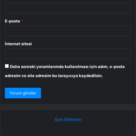
E-posta
*
İnternet sitesi
Daha sonraki yorumlarımda kullanılması için adım, e-posta
adresim ve site adresim bu tarayıcıya kaydedilsin.
Son Eklenen