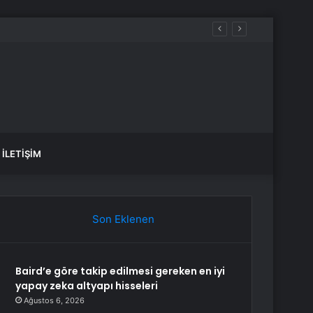
İLETIŞIM
Son Eklenen
Baird’e göre takip edilmesi gereken en iyi
yapay zeka altyapı hisseleri
Ağustos 6, 2026