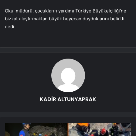
Okul müdürü, çocukların yardımı Türkiye Büyükelçiliği’ne
bizzat ulaştırmaktan büyük heyecan duyduklarını belirtti.
dedi.
KADİR ALTUNYAPRAK