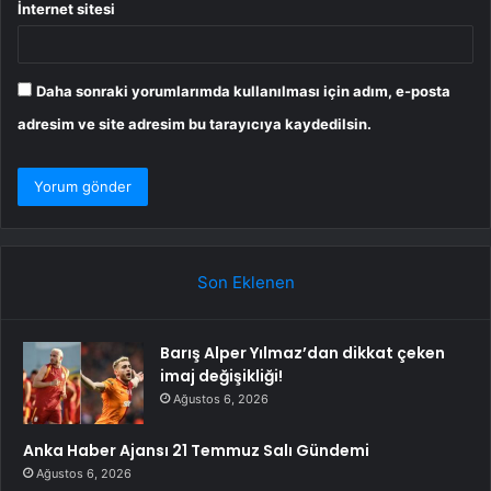
İnternet sitesi
Daha sonraki yorumlarımda kullanılması için adım, e-posta
adresim ve site adresim bu tarayıcıya kaydedilsin.
Son Eklenen
Barış Alper Yılmaz’dan dikkat çeken
imaj değişikliği!
Ağustos 6, 2026
Anka Haber Ajansı 21 Temmuz Salı Gündemi
Ağustos 6, 2026