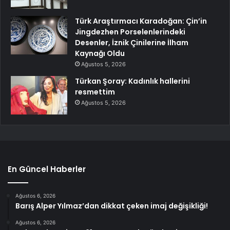
Türk Araştırmacı Karadoğan: Çin’in
Jingdezhen Porselenlerindeki
Desenler, İznik Çinilerine İlham
Kaynağı Oldu
Ağustos 5, 2026
Türkan Şoray: Kadınlık hallerini
resmettim
Ağustos 5, 2026
En Güncel Haberler
Ağustos 6, 2026
Barış Alper Yılmaz’dan dikkat çeken imaj değişikliği!
Ağustos 6, 2026