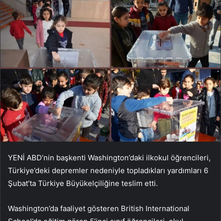
YENİ ABD’nin başkenti Washington’daki ilkokul öğrencileri,
Türkiye’deki depremler nedeniyle topladıkları yardımları 6
Şubat’ta Türkiye Büyükelçiliğine teslim etti.
Washington’da faaliyet gösteren British International