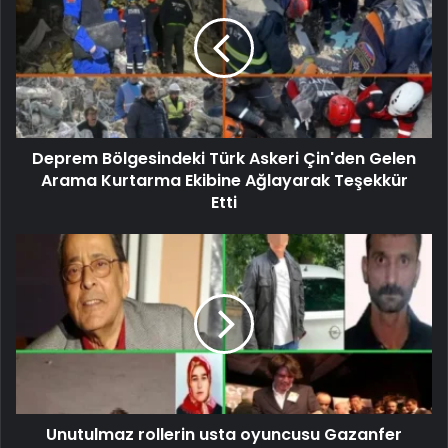
Deprem Bölgesindeki Türk Askeri Çin'den Gelen
Arama Kurtarma Ekibine Ağlayarak Teşekkür
Etti
Unutulmaz rollerin usta oyuncusu Gazanfer