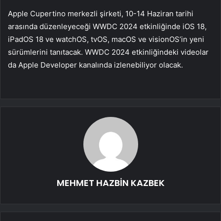
Apple Cupertino merkezli şirketi, 10-14 Haziran tarihi
arasında düzenleyeceği WWDC 2024 etkinliğinde iOS 18,
iPadOS 18 ve watchOS, tvOS, macOS ve visionOS’in yeni
sürümlerini tanıtacak. WWDC 2024 etkinliğindeki videolar
da Apple Developer kanalında izlenebiliyor olacak.
MEHMET HAZBİN KAZBEK