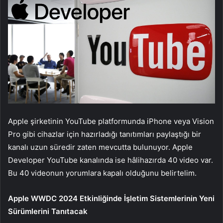
Apple şirketinin YouTube platformunda iPhone veya Vision
Pro gibi cihazlar için hazırladığı tanıtımları paylaştığı bir
kanalı uzun süredir zaten mevcutta bulunuyor. Apple
Developer YouTube kanalında ise hâlihazırda 40 video var.
Bu 40 videonun yorumlara kapalı olduğunu belirtelim.
Apple WWDC 2024 Etkinliğinde İşletim Sistemlerinin Yeni
Sürümlerini Tanıtacak