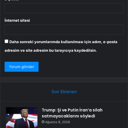
İnternet sitesi
Daha sonraki yorumlarımda kullanılması için adım, e-posta
adresim ve site adresim bu tarayıcıya kaydedilsin.
Son Eklenen
Trump: Şi ve Putin İran’a silah
satmayacaklarını söyledi
Ağustos 8, 2026