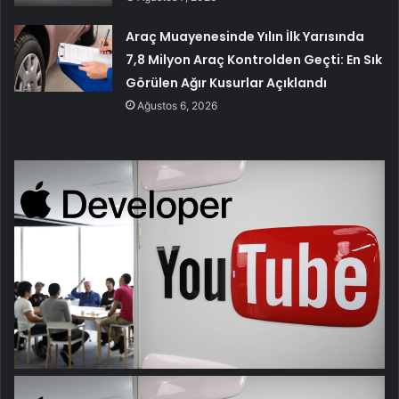
Araç Muayenesinde Yılın İlk Yarısında
7,8 Milyon Araç Kontrolden Geçti: En Sık
Görülen Ağır Kusurlar Açıklandı
Ağustos 6, 2026