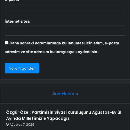
İnternet sitesi
Daha sonraki yorumlarımda kullanılması için adım, e-posta
adresim ve site adresim bu tarayıcıya kaydedilsin.
Son Eklenen
Özgür Özel: Partimizin Siyasi Kuruluşunu Ağustos-Eylül
Ayında Milletimizle Yapacağız
Ağustos 7, 2026