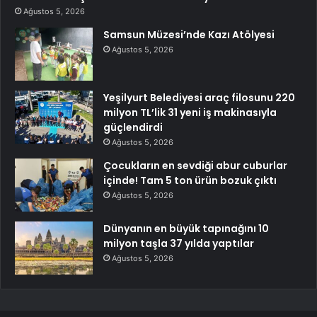
Ağustos 5, 2026
Samsun Müzesi’nde Kazı Atölyesi
Ağustos 5, 2026
Yeşilyurt Belediyesi araç filosunu 220
milyon TL’lik 31 yeni iş makinasıyla
güçlendirdi
Ağustos 5, 2026
Çocukların en sevdiği abur cuburlar
içinde! Tam 5 ton ürün bozuk çıktı
Ağustos 5, 2026
Dünyanın en büyük tapınağını 10
milyon taşla 37 yılda yaptılar
Ağustos 5, 2026