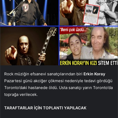
Rock müziğin efsanevi sanatçılarından biri
Erkin Koray
Pazartesi günü akciğer çökmesi nedeniyle tedavi gördüğü
Toronto’daki hastanede öldü. Usta sanatçı yarın Toronto’da
toprağa verilecek.
TARAFTARLAR İÇİN TOPLANTI YAPILACAK