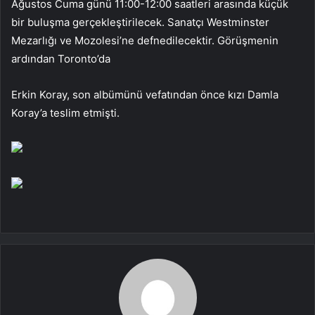
Ağustos Cuma günü 11:00-12:00 saatleri arasında küçük
bir buluşma gerçekleştirilecek. Sanatçı Westminster
Mezarlığı ve Mozolesi’ne defnedilecektir. Görüşmenin
ardından Toronto’da
Erkin Koray, son albümünü vefatından önce kızı Damla
Koray’a teslim etmişti.