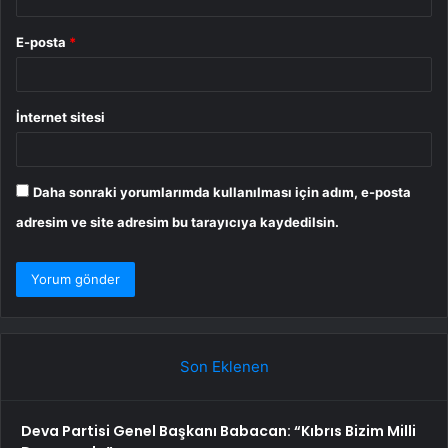
E-posta
*
İnternet sitesi
Daha sonraki yorumlarımda kullanılması için adım, e-posta
adresim ve site adresim bu tarayıcıya kaydedilsin.
Son Eklenen
Deva Partisi Genel Başkanı Babacan: “Kıbrıs Bizim Milli