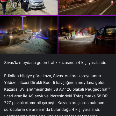
Sivas’ta meydana gelen trafik kazasında 4 kişi yaralandı.
Edinilen bilgiye göre kaza, Sivas-Ankara karayolunun
Yıldızeli ilçesi Direkli Bedirli kavşağında meydana geldi.
Kazada, SV işletmesindeki 58 AV 126 plakalı Peugeot hafif
ticari araç ile AS sevk ve idaresindeki Tofaş marka 58 DR
727 plakalı otomobil çarpıştı. Kazada araçlarda bulunan
sürücülerin de aralarında bulunduğu 4 kişi yaralandı.