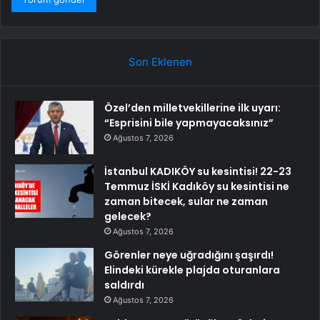
Son Eklenen
Özel’den milletvekillerine ilk uyarı:
“Esprisini bile yapmayacaksınız”
Ağustos 7, 2026
İstanbul KADIKÖY su kesintisi! 22-23
Temmuz İSKİ Kadıköy su kesintisi ne
zaman bitecek, sular ne zaman
gelecek?
Ağustos 7, 2026
Görenler neye uğradığını şaşırdı!
Elindeki kürekle plajda oturanlara
saldırdı
Ağustos 7, 2026