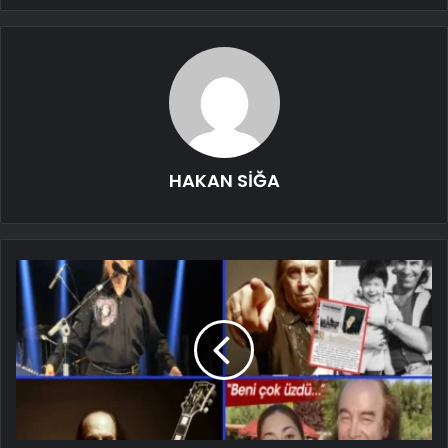
HAKAN SİĞA