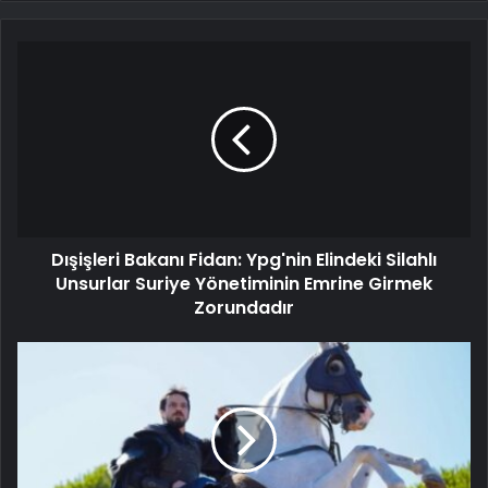
Dışişleri Bakanı Fidan: Ypg'nin Elindeki Silahlı
Unsurlar Suriye Yönetiminin Emrine Girmek
Zorundadır