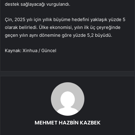
destek sağlayacağı vurgulandı.
Çin, 2025 yılı için yıllık büyüme hedefini yaklaşık yüzde 5
olarak belirledi. Ülke ekonomisi, yılın ilk üç çeyreğinde
geçen yılın aynı dönemine göre yüzde 5,2 büyüdü.
Kaynak: Xinhua / Güncel
MEHMET HAZBİN KAZBEK