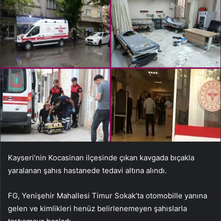
Kayseri’nin Kocasinan ilçesinde çıkan kavgada bıçakla
yaralanan şahıs hastanede tedavi altına alındı.
FG, Yenişehir Mahallesi Timur Sokak’ta otomobille yanına
gelen ve kimlikleri henüz belirlenemeyen şahıslarla