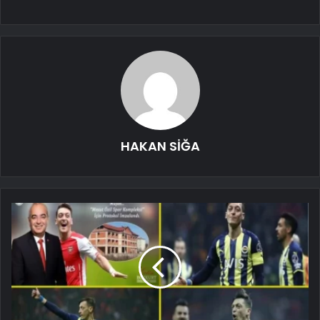
HAKAN SİĞA