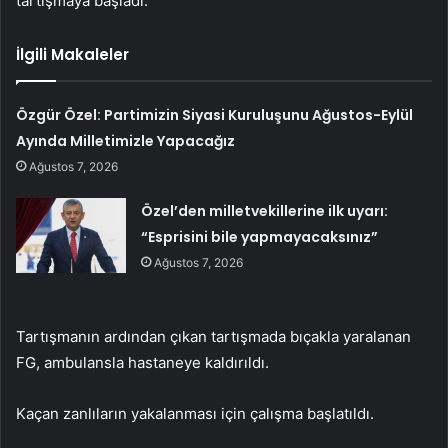
tartışmaya başladı.
İlgili Makaleler
Özgür Özel: Partimizin Siyasi Kuruluşunu Ağustos-Eylül
Ayında Milletimizle Yapacağız
Ağustos 7, 2026
Özel’den milletvekillerine ilk uyarı:
“Esprisini bile yapmayacaksınız”
Ağustos 7, 2026
Tartışmanın ardından çıkan tartışmada bıçakla yaralanan
FG, ambulansla hastaneye kaldırıldı.
Kaçan zanlıların yakalanması için çalışma başlatıldı.