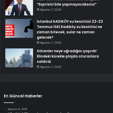
“Esprisini bile yapmayacaksınız”
Ağustos 7, 2026
İstanbul KADIKÖY su kesintisi! 22-23
Temmuz İSKİ Kadıköy su kesintisi ne
zaman bitecek, sular ne zaman
gelecek?
Ağustos 7, 2026
Görenler neye uğradığını şaşırdı!
Elindeki kürekle plajda oturanlara
saldırdı
Ağustos 7, 2026
En Güncel Haberler
Ağustos 8, 2026