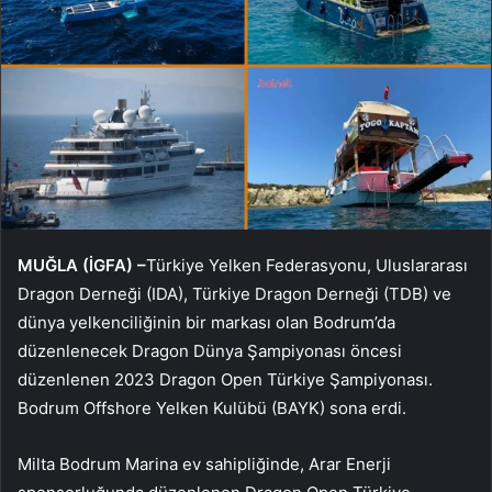
MUĞLA (İGFA) –
Türkiye Yelken Federasyonu, Uluslararası
Dragon Derneği (IDA), Türkiye Dragon Derneği (TDB) ve
dünya yelkenciliğinin bir markası olan Bodrum’da
düzenlenecek Dragon Dünya Şampiyonası öncesi
düzenlenen 2023 Dragon Open Türkiye Şampiyonası.
Bodrum Offshore Yelken Kulübü (BAYK) sona erdi.
Milta Bodrum Marina ev sahipliğinde, Arar Enerji