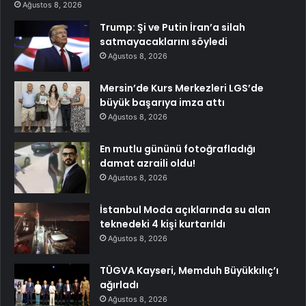
Ağustos 8, 2026
Trump: Şi ve Putin İran’a silah
satmayacaklarını söyledi
Ağustos 8, 2026
Mersin’de Kurs Merkezleri LGS’de
büyük başarıya imza attı
Ağustos 8, 2026
En mutlu gününü fotoğrafladığı
damat azraili oldu!
Ağustos 8, 2026
İstanbul Moda açıklarında su alan
teknedeki 4 kişi kurtarıldı
Ağustos 8, 2026
TÜGVA Kayseri, Memduh Büyükkılıç’ı
ağırladı
Ağustos 8, 2026