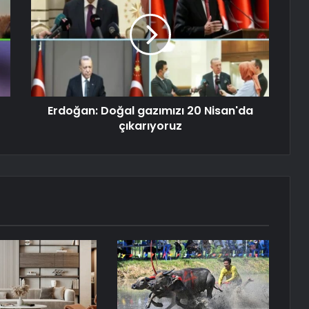
Erdoğan: Doğal gazımızı 20 Nisan'da
çıkarıyoruz