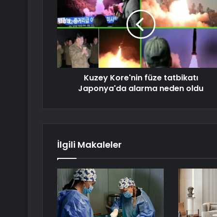
Kuzey Kore'nin füze tatbikatı
Japonya'da alarma neden oldu
İlgili Makaleler