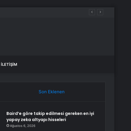
İLETIŞIM
Son Eklenen
Baird’e göre takip edilmesi gereken en iyi
yapay zeka altyapı hisseleri
Ağustos 6, 2026