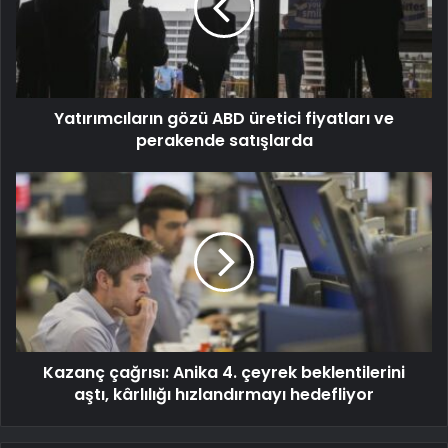
Yatırımcıların gözü ABD üretici fiyatları ve
perakende satışlarda
Kazanç çağrısı: Anika 4. çeyrek beklentilerini
aştı, kârlılığı hızlandırmayı hedefliyor