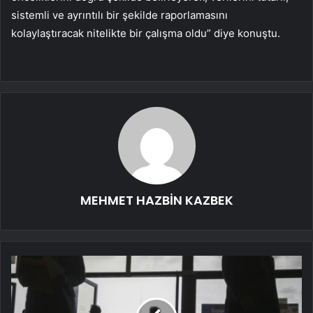
sistemli ve ayrıntılı bir şekilde raporlamasını
kolaylaştıracak nitelikte bir çalışma oldu” diye konuştu.
MEHMET HAZBİN KAZBEK