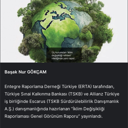
Başak Nur GÖKÇAM
Entegre Raporlama Derneği Türkiye (ERTA) tarafından,
Türkiye Sınai Kalkınma Bankası (TSKB) ve Allianz Türkiye
iş birliğinde Escarus (TSKB Sürdürülebilirlik Danışmanlık
A.Ş.) danışmanlığında hazırlanan “İklim Değişikliği
Raporlaması Genel Görünüm Raporu” yayınlandı.