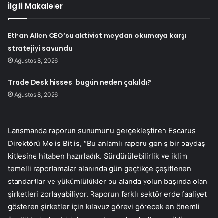
İlgili Makaleler
Ethan Allen CEO’su aktivist meydan okumaya karşı
stratejiyi savundu
Ağustos 8, 2026
Trade Desk hissesi bugün neden çakıldı?
Ağustos 8, 2026
Lansmanda raporun sunumunu gerçekleştiren Escarus
Direktörü Melis Bitlis, “Bu anlamlı raporu geniş bir paydaş
kitlesine hitaben hazırladık. Sürdürülebilirlik ve iklim
temelli raporlamalar alanında gün geçtikçe çeşitlenen
standartlar ve yükümlülükler bu alanda yolun başında olan
şirketleri zorlayabiliyor. Raporun farklı sektörlerde faaliyet
gösteren şirketler için kılavuz görevi görecek en önemli