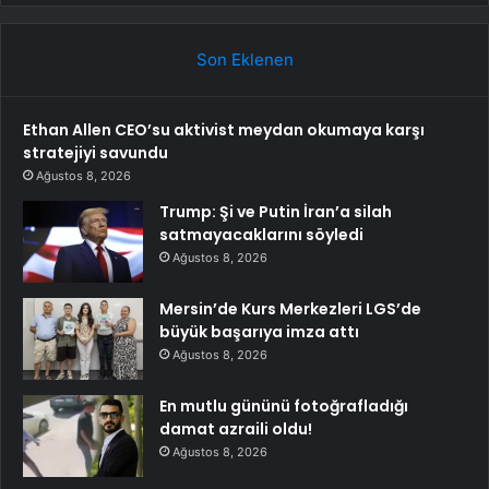
Son Eklenen
Ethan Allen CEO’su aktivist meydan okumaya karşı
stratejiyi savundu
Ağustos 8, 2026
Trump: Şi ve Putin İran’a silah
satmayacaklarını söyledi
Ağustos 8, 2026
Mersin’de Kurs Merkezleri LGS’de
büyük başarıya imza attı
Ağustos 8, 2026
En mutlu gününü fotoğrafladığı
damat azraili oldu!
Ağustos 8, 2026