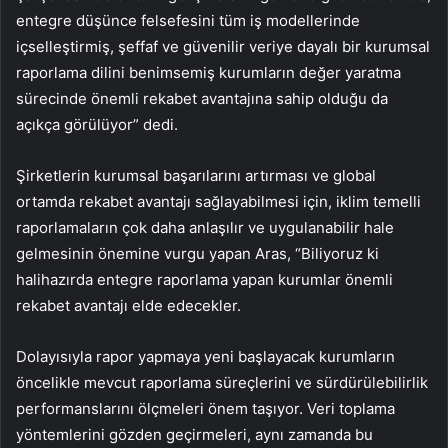
entegre düşünce felsefesini tüm iş modellerinde
içselleştirmiş, şeffaf ve güvenilir veriye dayalı bir kurumsal
raporlama dilini benimsemiş kurumların değer yaratma
sürecinde önemli rekabet avantajına sahip olduğu da
açıkça görülüyor” dedi.
Şirketlerin kurumsal başarılarını artırması ve global
ortamda rekabet avantajı sağlayabilmesi için, iklim temelli
raporlamaların çok daha anlaşılır ve uygulanabilir hale
gelmesinin önemine vurgu yapan Aras, “Biliyoruz ki
halihazırda entegre raporlama yapan kurumlar önemli
rekabet avantajı elde edecekler.
Dolayısıyla rapor yapmaya yeni başlayacak kurumların
öncelikle mevcut raporlama süreçlerini ve sürdürülebilirlik
performanslarını ölçmeleri önem taşıyor. Veri toplama
yöntemlerini gözden geçirmeleri, aynı zamanda bu