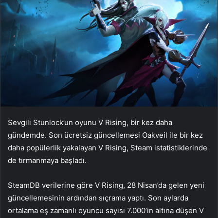
Sevgili Stunlock’un oyunu V Rising, bir kez daha
gündemde. Son ücretsiz güncellemesi Oakveil ile bir kez
daha popülerlik yakalayan V Rising, Steam istatistiklerinde
de tırmanmaya başladı.
SteamDB verilerine göre V Rising, 28 Nisan’da gelen yeni
güncellemesinin ardından sıçrama yaptı. Son aylarda
ortalama eş zamanlı oyuncu sayısı 7.000’in altına düşen V