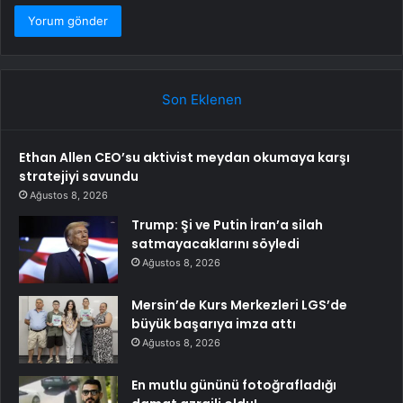
Son Eklenen
Ethan Allen CEO’su aktivist meydan okumaya karşı
stratejiyi savundu
Ağustos 8, 2026
Trump: Şi ve Putin İran’a silah
satmayacaklarını söyledi
Ağustos 8, 2026
Mersin’de Kurs Merkezleri LGS’de
büyük başarıya imza attı
Ağustos 8, 2026
En mutlu gününü fotoğrafladığı