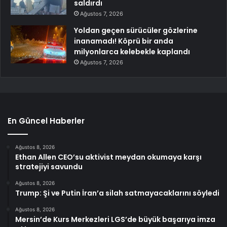
saldırdı
Ağustos 7, 2026
Yoldan geçen sürücüler gözlerine
inanamadı! Köprü bir anda
milyonlarca kelebekle kaplandı
Ağustos 7, 2026
En Güncel Haberler
Ağustos 8, 2026
Ethan Allen CEO’su aktivist meydan okumaya karşı
stratejiyi savundu
Ağustos 8, 2026
Trump: Şi ve Putin İran’a silah satmayacaklarını söyledi
Ağustos 8, 2026
Mersin’de Kurs Merkezleri LGS’de büyük başarıya imza