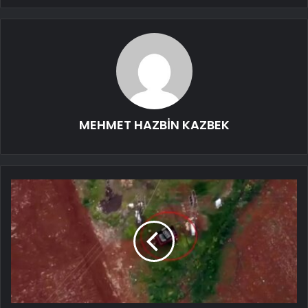
MEHMET HAZBİN KAZBEK