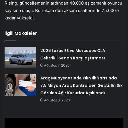
Rising, güncellemenin ardından 40.000 eş zamanlı oyuncu
sayısına ulaştı. Bu rakam dün akşam saatlerinde 75.000’e
kadar yükseldi.
İlgili Makaleler
2026 Lexus ES ve Mercedes CLA
Elektrikli Sedan Karşılaştırması
Ağustos 7, 2026
Araç Muayenesinde Yılın İlk Yarısında
7,8 Milyon Araç Kontrolden Geçti: En Sık
Görülen Ağır Kusurlar Açıklandı
Ağustos 6, 2026