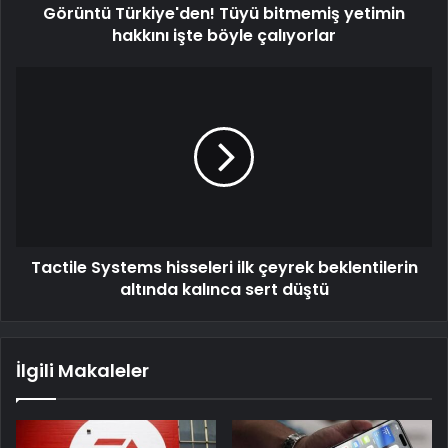
Görüntü Türkiye'den! Tüyü bitmemiş yetimin
hakkını işte böyle çalıyorlar
Tactile Systems hisseleri ilk çeyrek beklentilerin
altında kalınca sert düştü
İlgili Makaleler